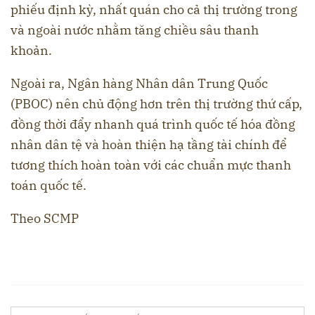
phiếu định kỳ, nhất quán cho cả thị trường trong
và ngoài nước nhằm tăng chiều sâu thanh
khoản.
Ngoài ra, Ngân hàng Nhân dân Trung Quốc
(PBOC) nên chủ động hơn trên thị trường thứ cấp,
đồng thời đẩy nhanh quá trình quốc tế hóa đồng
nhân dân tệ và hoàn thiện hạ tầng tài chính để
tương thích hoàn toàn với các chuẩn mực thanh
toán quốc tế.
Theo SCMP