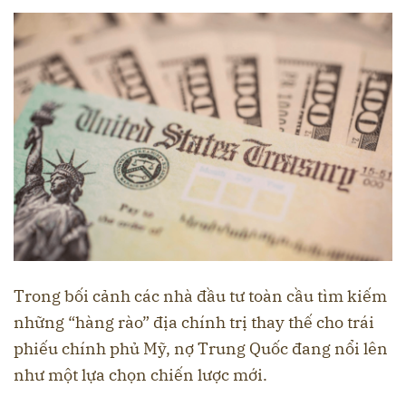
Trong bối cảnh các nhà đầu tư toàn cầu tìm kiếm
những “hàng rào” địa chính trị thay thế cho trái
phiếu chính phủ Mỹ, nợ Trung Quốc đang nổi lên
như một lựa chọn chiến lược mới.