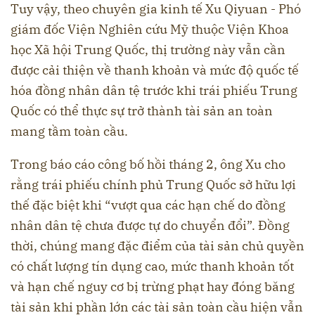
Tuy vậy, theo chuyên gia kinh tế Xu Qiyuan - Phó
giám đốc Viện Nghiên cứu Mỹ thuộc Viện Khoa
học Xã hội Trung Quốc, thị trường này vẫn cần
được cải thiện về thanh khoản và mức độ quốc tế
hóa đồng nhân dân tệ trước khi trái phiếu Trung
Quốc có thể thực sự trở thành tài sản an toàn
mang tầm toàn cầu.
Trong báo cáo công bố hồi tháng 2, ông Xu cho
rằng trái phiếu chính phủ Trung Quốc sở hữu lợi
thế đặc biệt khi “vượt qua các hạn chế do đồng
nhân dân tệ chưa được tự do chuyển đổi”. Đồng
thời, chúng mang đặc điểm của tài sản chủ quyền
có chất lượng tín dụng cao, mức thanh khoản tốt
và hạn chế nguy cơ bị trừng phạt hay đóng băng
tài sản khi phần lớn các tài sản toàn cầu hiện vẫn