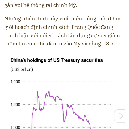
gắn với hệ thống tài chính Mỹ.
Những nhận định này xuất hiện đúng thời điểm
giới hoạch định chính sách Trung Quốc đang
tranh luận sôi nổi về cách tận dụng sự suy giảm
niềm tin của nhà đầu tư vào Mỹ và đồng USD.