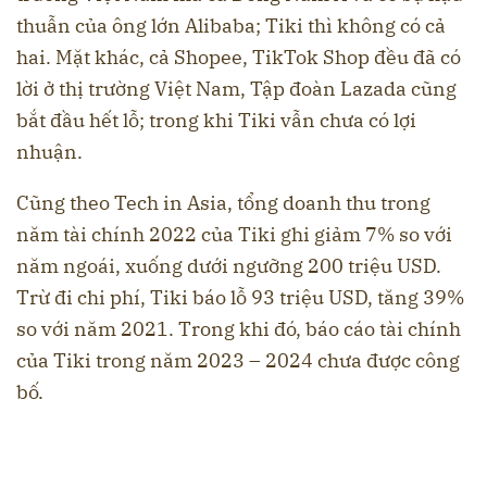
thuẫn của ông lớn Alibaba; Tiki thì không có cả
hai. Mặt khác, cả Shopee, TikTok Shop đều đã có
lời ở thị trường Việt Nam, Tập đoàn Lazada cũng
bắt đầu hết lỗ; trong khi Tiki vẫn chưa có lợi
nhuận.
Cũng theo Tech in Asia, tổng doanh thu trong
năm tài chính 2022 của Tiki ghi giảm 7% so với
năm ngoái, xuống dưới ngưỡng 200 triệu USD.
Trừ đi chi phí, Tiki báo lỗ 93 triệu USD, tăng 39%
so với năm 2021. Trong khi đó, báo cáo tài chính
của Tiki trong năm 2023 – 2024 chưa được công
bố.