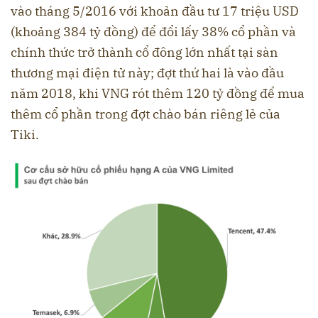
vào tháng 5/2016 với khoản đầu tư 17 triệu USD
(khoảng 384 tỷ đồng) để đổi lấy 38% cổ phần và
chính thức trở thành cổ đông lớn nhất tại sàn
thương mại điện tử này; đợt thứ hai là vào đầu
năm 2018, khi VNG rót thêm 120 tỷ đồng để mua
thêm cổ phần trong đợt chào bán riêng lẻ của
Tiki.