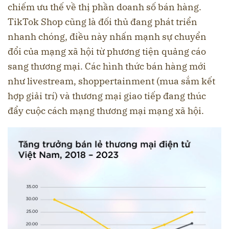
chiếm ưu thế về thị phần doanh số bán hàng.
TikTok Shop cũng là đối thủ đang phát triển
nhanh chóng, điều này nhấn mạnh sự chuyển
đổi của mạng xã hội từ phương tiện quảng cáo
sang thương mại. Các hình thức bán hàng mới
như livestream, shoppertainment (mua sắm kết
hợp giải trí) và thương mại giao tiếp đang thúc
đẩy cuộc cách mạng thương mại mạng xã hội.