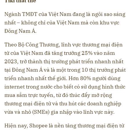
Tiki thất thế
Ngành TMĐT của Việt Nam đang là ngôi sao sáng
nhất – không chỉ của Việt Nam mà còn khu vực
Đông Nam Á.
Theo Bộ Công Thương, lĩnh vực thương mại điện
tử của Việt Nam đã tăng trưởng 25% vào năm
2023, trở thành thị trường phát triển nhanh nhất
tại Đông Nam Á và là một trong 10 thị trường phát
triển nhanh nhất thế giới. Hơn 80% người dùng
internet trong nước cho biết có sử dụng hình thức
mua sắm trực tuyến, từ đó thúc đẩy mở rộng
thương mại điện tử và thu hút các doanh nghiệp
vừa và nhỏ (SMEs) gia nhập vào lĩnh vực này.
Hiện nay, Shopee là nền tảng thương mại điện tử