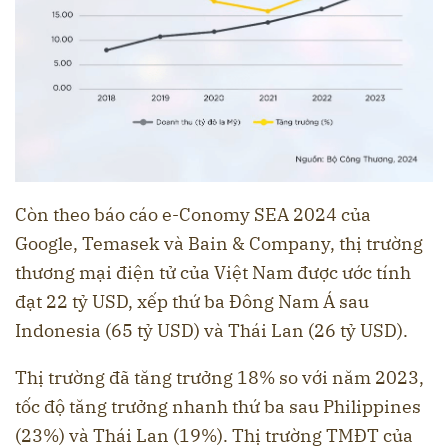
Còn theo báo cáo e-Conomy SEA 2024 của
Google, Temasek và Bain & Company, thị trường
thương mại điện tử của Việt Nam được ước tính
đạt 22 tỷ USD, xếp thứ ba Đông Nam Á sau
Indonesia (65 tỷ USD) và Thái Lan (26 tỷ USD).
Thị trường đã tăng trưởng 18% so với năm 2023,
tốc độ tăng trưởng nhanh thứ ba sau Philippines
(23%) và Thái Lan (19%). Thị trường TMĐT của