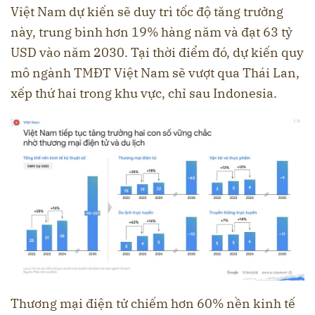
Việt Nam dự kiến sẽ duy trì tốc độ tăng trưởng
này, trung bình hơn 19% hàng năm và đạt 63 tỷ
USD vào năm 2030. Tại thời điểm đó, dự kiến quy
mô ngành TMĐT Việt Nam sẽ vượt qua Thái Lan,
xếp thứ hai trong khu vực, chỉ sau Indonesia.
Thương mại điện tử chiếm hơn 60% nền kinh tế