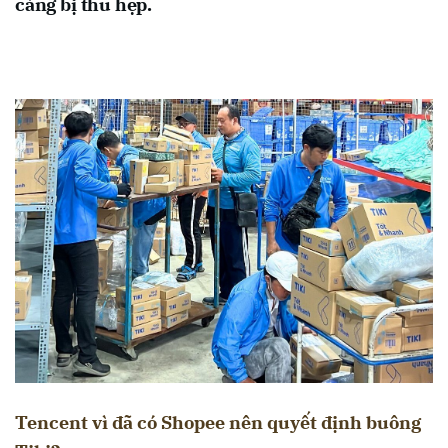
càng bị thu hẹp.
Tencent vì đã có Shopee nên quyết định buông