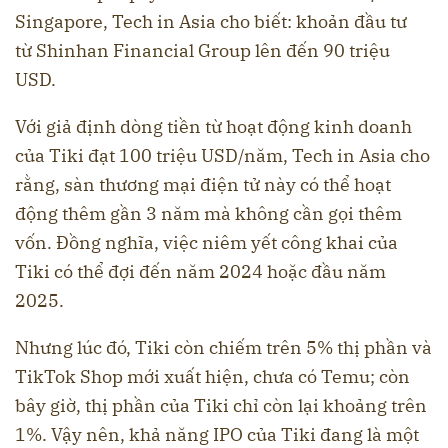
Singapore, Tech in Asia cho biết: khoản đầu tư
từ Shinhan Financial Group lên đến 90 triệu
USD.
Với giả định dòng tiền từ hoạt động kinh doanh
của Tiki đạt 100 triệu USD/năm, Tech in Asia cho
rằng, sàn thương mại điện tử này có thể hoạt
động thêm gần 3 năm mà không cần gọi thêm
vốn. Đồng nghĩa, việc niêm yết công khai của
Tiki có thể đợi đến năm 2024 hoặc đầu năm
2025.
Nhưng lúc đó, Tiki còn chiếm trên 5% thị phần và
TikTok Shop mới xuất hiện, chưa có Temu; còn
bây giờ, thị phần của Tiki chỉ còn lại khoảng trên
1%. Vậy nên, khả năng IPO của Tiki đang là một