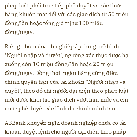
pháp luật phải trực tiếp phê duyệt và xác thực
bằng khuôn mặt đối với các giao dịch từ 50 triệu
đồng/lần hoặc tổng giá trị từ 100 triệu
đồng/ngày.
Riêng nhóm doanh nghiệp áp dụng mô hình
"Người nhập và duyệt", ngưỡng xác thực được hạ
xuống còn 10 triệu đồng/lần hoặc 20 triệu
đồng/ngày. Đồng thời, ngân hàng cũng điều
chỉnh quyền hạn của tài khoản "Người nhập và
duyệt", theo đó chỉ người đại diện theo pháp luật
mới được khởi tạo giao dịch vượt hạn mức và chỉ
được phê duyệt các lệnh do chính mình tạo.
ABBank khuyến nghị doanh nghiệp chưa có tài
khoản duyệt lệnh cho người đại diện theo pháp