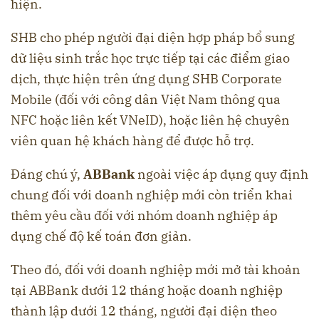
hiện.
SHB cho phép người đại diện hợp pháp bổ sung
dữ liệu sinh trắc học trực tiếp tại các điểm giao
dịch, thực hiện trên ứng dụng SHB Corporate
Mobile (đối với công dân Việt Nam thông qua
NFC hoặc liên kết VNeID), hoặc liên hệ chuyên
viên quan hệ khách hàng để được hỗ trợ.
Đáng chú ý,
ABBank
ngoài việc áp dụng quy định
chung đối với doanh nghiệp mới còn triển khai
thêm yêu cầu đối với nhóm doanh nghiệp áp
dụng chế độ kế toán đơn giản.
Theo đó, đối với doanh nghiệp mới mở tài khoản
tại ABBank dưới 12 tháng hoặc doanh nghiệp
thành lập dưới 12 tháng, người đại diện theo