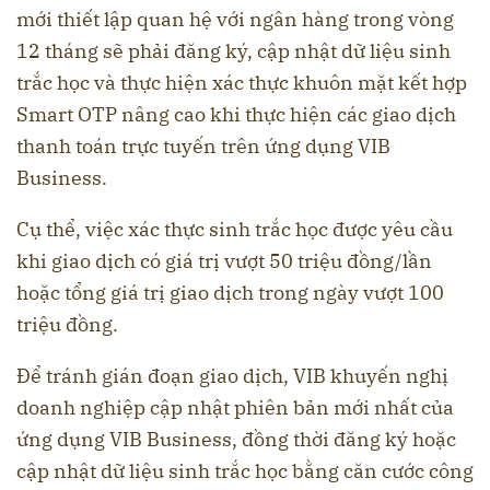
mới thiết lập quan hệ với ngân hàng trong vòng
12 tháng sẽ phải đăng ký, cập nhật dữ liệu sinh
trắc học và thực hiện xác thực khuôn mặt kết hợp
Smart OTP nâng cao khi thực hiện các giao dịch
thanh toán trực tuyến trên ứng dụng VIB
Business.
Cụ thể, việc xác thực sinh trắc học được yêu cầu
khi giao dịch có giá trị vượt 50 triệu đồng/lần
hoặc tổng giá trị giao dịch trong ngày vượt 100
triệu đồng.
Để tránh gián đoạn giao dịch, VIB khuyến nghị
doanh nghiệp cập nhật phiên bản mới nhất của
ứng dụng VIB Business, đồng thời đăng ký hoặc
cập nhật dữ liệu sinh trắc học bằng căn cước công