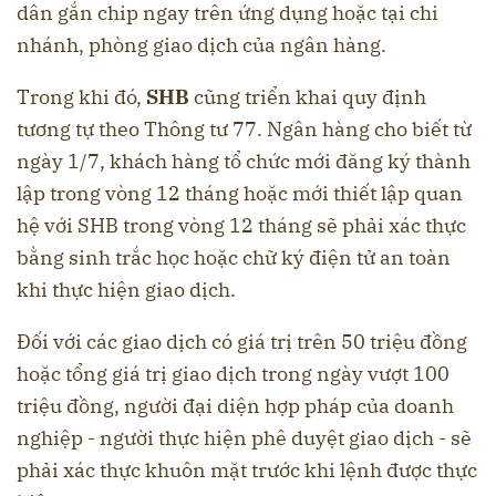
dân gắn chip ngay trên ứng dụng hoặc tại chi
nhánh, phòng giao dịch của ngân hàng.
Trong khi đó,
SHB
cũng triển khai quy định
tương tự theo Thông tư 77. Ngân hàng cho biết từ
ngày 1/7, khách hàng tổ chức mới đăng ký thành
lập trong vòng 12 tháng hoặc mới thiết lập quan
hệ với SHB trong vòng 12 tháng sẽ phải xác thực
bằng sinh trắc học hoặc chữ ký điện tử an toàn
khi thực hiện giao dịch.
Đối với các giao dịch có giá trị trên 50 triệu đồng
hoặc tổng giá trị giao dịch trong ngày vượt 100
triệu đồng, người đại diện hợp pháp của doanh
nghiệp - người thực hiện phê duyệt giao dịch - sẽ
phải xác thực khuôn mặt trước khi lệnh được thực