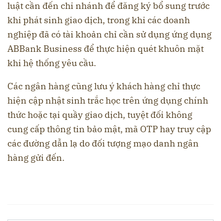
luật cần đến chi nhánh để đăng ký bổ sung trước
khi phát sinh giao dịch, trong khi các doanh
nghiệp đã có tài khoản chỉ cần sử dụng ứng dụng
ABBank Business để thực hiện quét khuôn mặt
khi hệ thống yêu cầu.
Các ngân hàng cũng lưu ý khách hàng chỉ thực
hiện cập nhật sinh trắc học trên ứng dụng chính
thức hoặc tại quầy giao dịch, tuyệt đối không
cung cấp thông tin bảo mật, mã OTP hay truy cập
các đường dẫn lạ do đối tượng mạo danh ngân
hàng gửi đến.