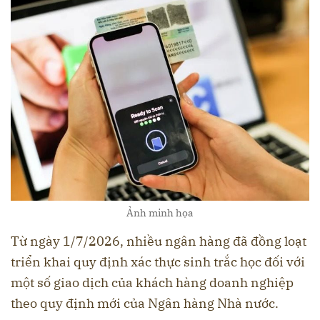
Ảnh minh họa
Từ ngày 1/7/2026, nhiều ngân hàng đã đồng loạt
triển khai quy định xác thực sinh trắc học đối với
một số giao dịch của khách hàng doanh nghiệp
theo quy định mới của Ngân hàng Nhà nước.