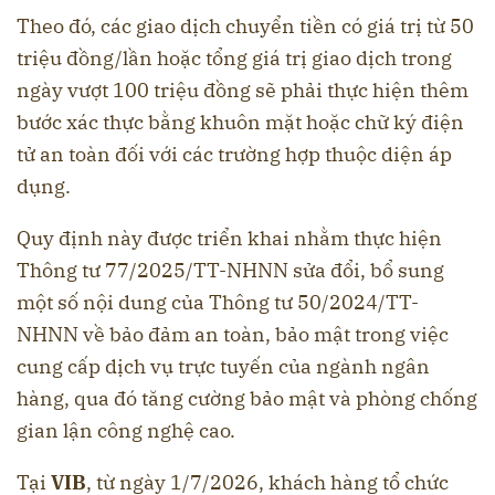
Theo đó, các giao dịch chuyển tiền có giá trị từ 50
triệu đồng/lần hoặc tổng giá trị giao dịch trong
ngày vượt 100 triệu đồng sẽ phải thực hiện thêm
bước xác thực bằng khuôn mặt hoặc chữ ký điện
tử an toàn đối với các trường hợp thuộc diện áp
dụng.
Quy định này được triển khai nhằm thực hiện
Thông tư 77/2025/TT-NHNN sửa đổi, bổ sung
một số nội dung của Thông tư 50/2024/TT-
NHNN về bảo đảm an toàn, bảo mật trong việc
cung cấp dịch vụ trực tuyến của ngành ngân
hàng, qua đó tăng cường bảo mật và phòng chống
gian lận công nghệ cao.
Tại
VIB
, từ ngày 1/7/2026, khách hàng tổ chức