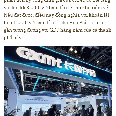
vọt lên tới 3.000 tỷ Nhân dân tệ sau khi niêm yết.
Nếu đạt được, điều này đồng nghĩa với khoản lãi
hơn 1.000 tỷ Nhân dân tệ cho Hợp Phì - con số
gần tương đương với GDP hàng năm của cả thành
phố này.