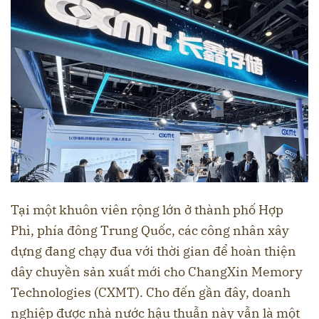
Tại một khuôn viên rộng lớn ở thành phố Hợp
Phì, phía đông Trung Quốc, các công nhân xây
dựng đang chạy đua với thời gian để hoàn thiện
dây chuyền sản xuất mới cho ChangXin Memory
Technologies (CXMT). Cho đến gần đây, doanh
nghiệp được nhà nước hậu thuẫn này vẫn là một