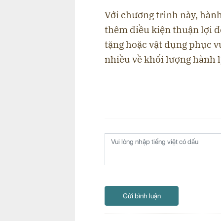
Với chương trình này, hàn
thêm điều kiện thuận lợi 
tặng hoặc vật dụng phục v
nhiều về khối lượng hành l
Gửi bình luận