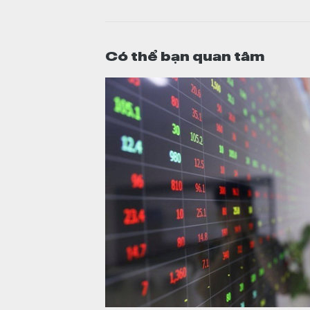
Có thể bạn quan tâm