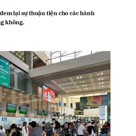
 đem lại sự thuận tiện cho các hành
ng không.