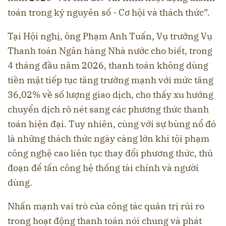
toán trong kỷ nguyên số - Cơ hội và thách thức”.
Tại Hội nghị, ông Phạm Anh Tuấn, Vụ trưởng Vụ
Thanh toán Ngân hàng Nhà nước cho biết, trong
4 tháng đầu năm 2026, thanh toán không dùng
tiền mặt tiếp tục tăng trưởng mạnh với mức tăng
36,02% về số lượng giao dịch, cho thấy xu hướng
chuyển dịch rõ nét sang các phương thức thanh
toán hiện đại. Tuy nhiên, cùng với sự bùng nổ đó
là những thách thức ngày càng lớn khi tội phạm
công nghệ cao liên tục thay đổi phương thức, thủ
đoạn để tấn công hệ thống tài chính và người
dùng.
Nhấn mạnh vai trò của công tác quản trị rủi ro
trong hoạt động thanh toán nói chung và phát