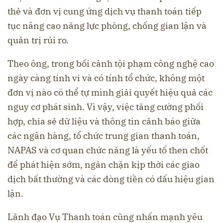
thẻ và đơn vị cung ứng dịch vụ thanh toán tiếp
tục nâng cao năng lực phòng, chống gian lận và
quản trị rủi ro.
Theo ông, trong bối cảnh tội phạm công nghệ cao
ngày càng tinh vi và có tính tổ chức, không một
đơn vị nào có thể tự mình giải quyết hiệu quả các
nguy cơ phát sinh. Vì vậy, việc tăng cường phối
hợp, chia sẻ dữ liệu và thông tin cảnh báo giữa
các ngân hàng, tổ chức trung gian thanh toán,
NAPAS và cơ quan chức năng là yếu tố then chốt
để phát hiện sớm, ngăn chặn kịp thời các giao
dịch bất thường và các dòng tiền có dấu hiệu gian
lận.
Lãnh đạo Vụ Thanh toán cũng nhấn mạnh yêu