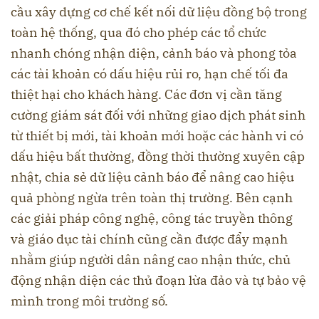
cầu xây dựng cơ chế kết nối dữ liệu đồng bộ trong
toàn hệ thống, qua đó cho phép các tổ chức
nhanh chóng nhận diện, cảnh báo và phong tỏa
các tài khoản có dấu hiệu rủi ro, hạn chế tối đa
thiệt hại cho khách hàng. Các đơn vị cần tăng
cường giám sát đối với những giao dịch phát sinh
từ thiết bị mới, tài khoản mới hoặc các hành vi có
dấu hiệu bất thường, đồng thời thường xuyên cập
nhật, chia sẻ dữ liệu cảnh báo để nâng cao hiệu
quả phòng ngừa trên toàn thị trường. Bên cạnh
các giải pháp công nghệ, công tác truyền thông
và giáo dục tài chính cũng cần được đẩy mạnh
nhằm giúp người dân nâng cao nhận thức, chủ
động nhận diện các thủ đoạn lừa đảo và tự bảo vệ
mình trong môi trường số.