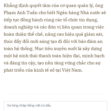
Khẳng định quyết tâm của cơ quan quản lý, ông
Phạm Anh Tuấn cho biết Ngân hàng Nhà nước sẽ
tiếp tục đồng hành cùng các tổ chức tín dụng,
doanh nghiệp và các đơn vị liên quan trong việc
hoàn thiện thể chế, nâng cao hiệu quả giám sát,
thúc đẩy đổi mới sáng tạo đi đôi với bảo đảm an
toàn hệ thống. Mục tiêu xuyên suốt là xây dựng
một hệ sinh thái thanh toán hiện đại, minh bạch
và đáng tin cậy, tạo nền tảng vững chắc cho sự
phát triển của kinh tế số tại Việt Nam.