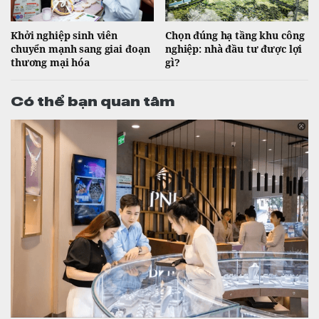
Khởi nghiệp sinh viên
Chọn đúng hạ tầng khu công
chuyển mạnh sang giai đoạn
nghiệp: nhà đầu tư được lợi
thương mại hóa
gì?
Có thể bạn quan tâm