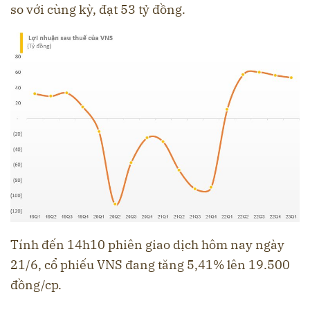
so với cùng kỳ, đạt 53 tỷ đồng.
Tính đến 14h10 phiên giao dịch hôm nay ngày
21/6, cổ phiếu VNS đang tăng 5,41% lên 19.500
đồng/cp.