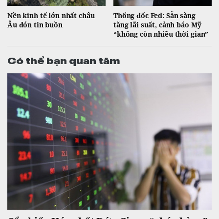
Nền kinh tế lớn nhất châu
Thống đốc Fed: Sẵn sàng
Âu đón tin buồn
tăng lãi suất, cảnh báo Mỹ
“không còn nhiều thời gian”
Có thể bạn quan tâm