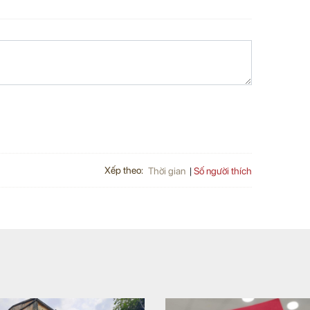
Xếp theo:
Số người thích
Thời gian