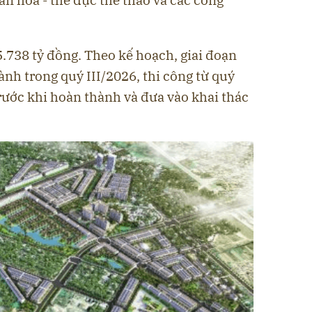
.738 tỷ đồng. Theo kế hoạch, giai đoạn
ành trong quý III/2026, thi công từ quý
rước khi hoàn thành và đưa vào khai thác