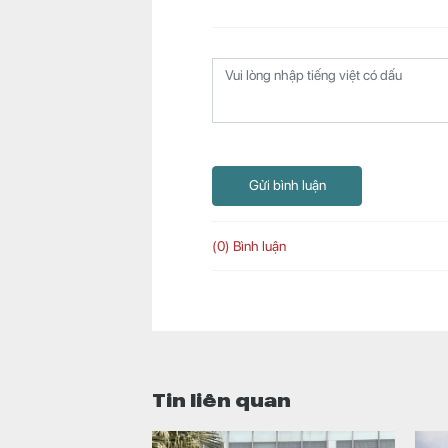
Gửi bình luận
(0) Bình luận
Tin liên quan