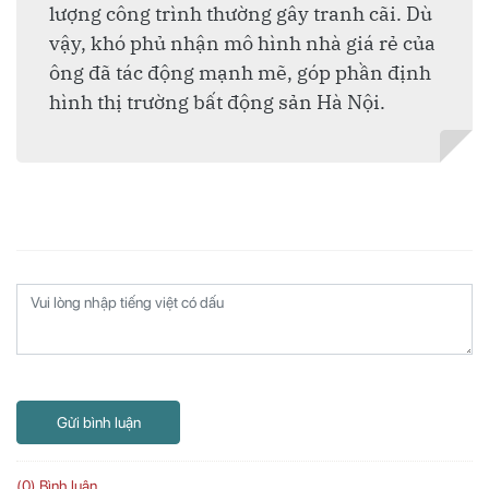
lượng công trình thường gây tranh cãi. Dù
vậy, khó phủ nhận mô hình nhà giá rẻ của
ông đã tác động mạnh mẽ, góp phần định
hình thị trường bất động sản Hà Nội.
Gửi bình luận
(0) Bình luận