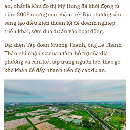
án, nhất là Khu đô thị Mỹ Hưng đã khởi động từ
năm 2008 nhưng còn chậm trễ. Địa phương sẵn
sàng tạo điều kiện thuận lợi để doanh nghiệp
triển khai, sớm đưa dự án vào hoạt động.
Đại diện Tập đoàn Mường Thanh, ông Lê Thanh
Thản ghi nhận sự quan tâm, hỗ trợ của địa
phương và cam kết tập trung nguồn lực, tháo gỡ
khó khăn để đẩy nhanh tiến độ các dự án.