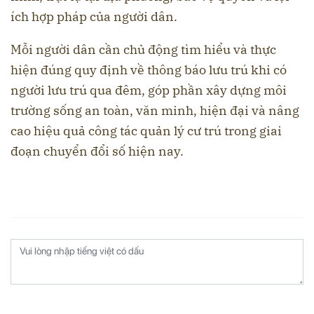
ích hợp pháp của người dân.
Mỗi người dân cần chủ động tìm hiểu và thực
hiện đúng quy định về thông báo lưu trú khi có
người lưu trú qua đêm, góp phần xây dựng môi
trường sống an toàn, văn minh, hiện đại và nâng
cao hiệu quả công tác quản lý cư trú trong giai
đoạn chuyển đổi số hiện nay.