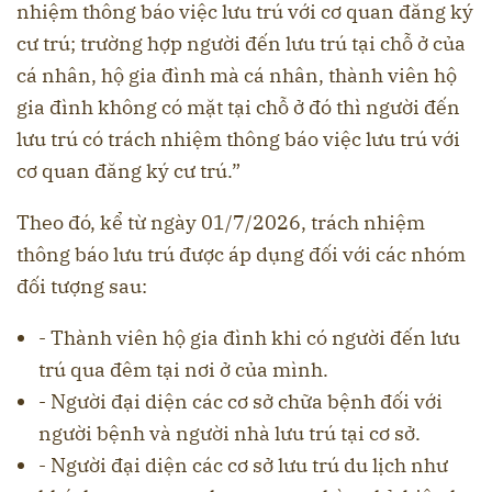
nhiệm thông báo việc lưu trú với cơ quan đăng ký
cư trú; trường hợp người đến lưu trú tại chỗ ở của
cá nhân, hộ gia đình mà cá nhân, thành viên hộ
gia đình không có mặt tại chỗ ở đó thì người đến
lưu trú có trách nhiệm thông báo việc lưu trú với
cơ quan đăng ký cư trú.”
Theo đó, kể từ ngày 01/7/2026, trách nhiệm
thông báo lưu trú được áp dụng đối với các nhóm
đối tượng sau:
- Thành viên hộ gia đình khi có người đến lưu
trú qua đêm tại nơi ở của mình.
- Người đại diện các cơ sở chữa bệnh đối với
người bệnh và người nhà lưu trú tại cơ sở.
- Người đại diện các cơ sở lưu trú du lịch như