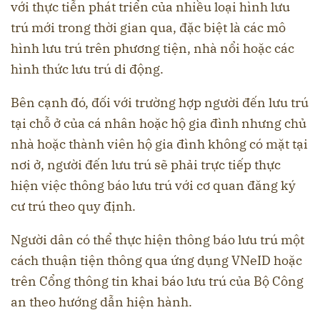
với thực tiễn phát triển của nhiều loại hình lưu
trú mới trong thời gian qua, đặc biệt là các mô
hình lưu trú trên phương tiện, nhà nổi hoặc các
hình thức lưu trú di động.
Bên cạnh đó, đối với trường hợp người đến lưu trú
tại chỗ ở của cá nhân hoặc hộ gia đình nhưng chủ
nhà hoặc thành viên hộ gia đình không có mặt tại
nơi ở, người đến lưu trú sẽ phải trực tiếp thực
hiện việc thông báo lưu trú với cơ quan đăng ký
cư trú theo quy định.
Người dân có thể thực hiện thông báo lưu trú một
cách thuận tiện thông qua ứng dụng VNeID hoặc
trên Cổng thông tin khai báo lưu trú của Bộ Công
an theo hướng dẫn hiện hành.