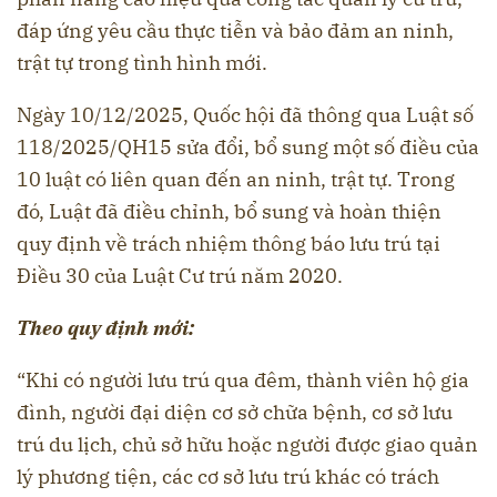
đáp ứng yêu cầu thực tiễn và bảo đảm an ninh,
trật tự trong tình hình mới.
Ngày 10/12/2025, Quốc hội đã thông qua Luật số
118/2025/QH15 sửa đổi, bổ sung một số điều của
10 luật có liên quan đến an ninh, trật tự. Trong
đó, Luật đã điều chỉnh, bổ sung và hoàn thiện
quy định về trách nhiệm thông báo lưu trú tại
Điều 30 của Luật Cư trú năm 2020.
Theo quy định mới:
“Khi có người lưu trú qua đêm, thành viên hộ gia
đình, người đại diện cơ sở chữa bệnh, cơ sở lưu
trú du lịch, chủ sở hữu hoặc người được giao quản
lý phương tiện, các cơ sở lưu trú khác có trách