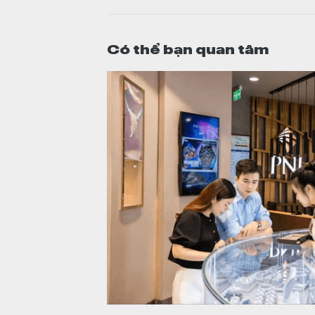
Có thể bạn quan tâm