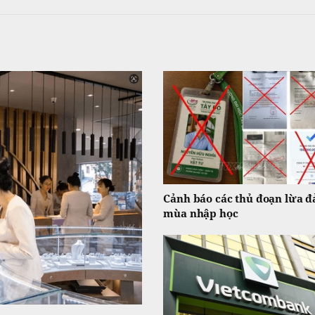
Cảnh báo các thủ đoạn lừa đ
mùa nhập học