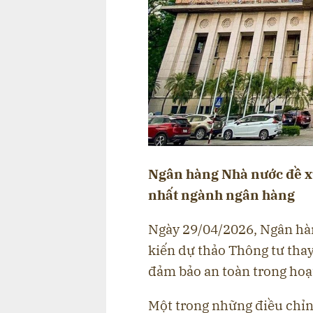
Ngân hàng Nhà nước đề xu
nhất ngành ngân hàng
Ngày 29/04/2026, Ngân hà
kiến dự thảo Thông tư tha
đảm bảo an toàn trong hoạ
Một trong những điều chỉn