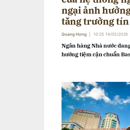
ngại ảnh hưởng 
tăng trưởng tí
Quang Hưng
|
10:25 14/05/2026
Ngân hàng Nhà nước đang đ
hướng tiệm cận chuẩn Base