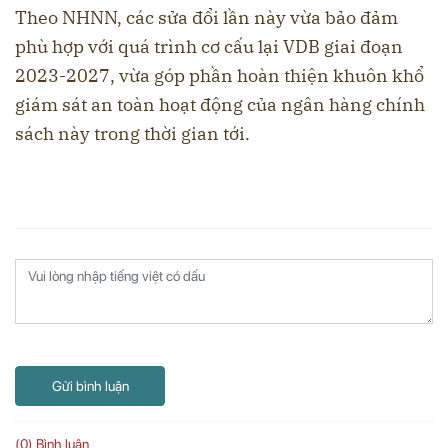
Theo NHNN, các sửa đổi lần này vừa bảo đảm
phù hợp với quá trình cơ cấu lại VDB giai đoạn
2023-2027, vừa góp phần hoàn thiện khuôn khổ
giám sát an toàn hoạt động của ngân hàng chính
sách này trong thời gian tới.
Gửi bình luận
(0) Bình luận