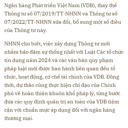
Ngân hàng Phát triển Việt Nam (VDB), thay thế
Thông tư số 07/2019/TT-NHNN và Thông tư số
07/2022/TT-NHNN sửa đổi, bổ sung một số điều
của Thông tư này.
NHNN cho biết, việc xây dựng Thông tư mới
nhằm bảo đảm sự thống nhất với Luật Các tổ chức
tín dụng năm 2024 và các văn bản quy phạm
pháp luật mới được ban hành liên quan đến tổ
chức, hoạt động, cơ chế tài chính của VDB. Đồng
thời, dự thảo cũng thực hiện chỉ đạo của Chính
phủ về hoàn thiện khuôn khổ pháp lý, từng bước
đưa các quy định quản trị an toàn của VDB tiệm
cận với chuẩn mực áp dụng đối với ngân hàng
thương mại.