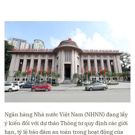
Ngân hàng Nhà nước Việt Nam (NHNN) đang lấy
ý kiến đối với dự thảo Thông tư quy định các giới
hạn, tỷ lệ bảo đảm an toàn trong hoạt động của