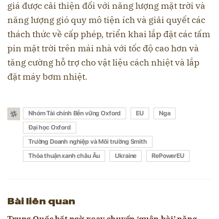
giá được cải thiện đối với năng lượng mặt trời và
năng lượng gió quy mô tiện ích và giải quyết các
thách thức về cấp phép, triển khai lắp đặt các tấm
pin mặt trời trên mái nhà với tốc độ cao hơn và
tăng cường hỗ trợ cho vật liệu cách nhiệt và lắp
đặt máy bơm nhiệt.
Nhóm Tài chính Bền vững Oxford
EU
Nga
Đại học Oxford
Trường Doanh nghiệp và Môi trường Smith
Thỏa thuận xanh châu Âu
Ukraine
RePowerEU
Bài liên quan