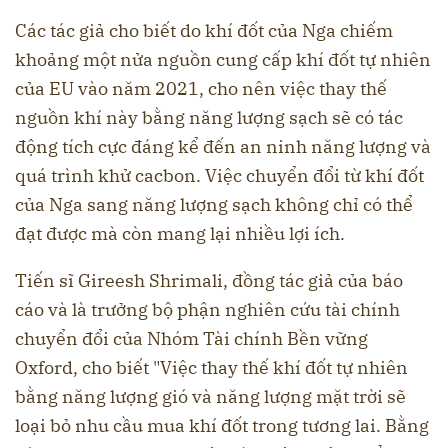
Các tác giả cho biết do khí đốt của Nga chiếm
khoảng một nửa nguồn cung cấp khí đốt tự nhiên
của EU vào năm 2021, cho nên việc thay thế
nguồn khí này bằng năng lượng sạch sẽ có tác
động tích cực đáng kể đến an ninh năng lượng và
quá trình khử cacbon. Việc chuyển đổi từ khí đốt
của Nga sang năng lượng sạch không chỉ có thể
đạt được mà còn mang lại nhiều lợi ích.
Tiến sĩ Gireesh Shrimali, đồng tác giả của báo
cáo và là trưởng bộ phận nghiên cứu tài chính
chuyển đổi của Nhóm Tài chính Bền vững
Oxford, cho biết "Việc thay thế khí đốt tự nhiên
bằng năng lượng gió và năng lượng mặt trời sẽ
loại bỏ nhu cầu mua khí đốt trong tương lai. Bằng