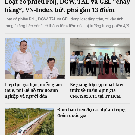
Loạt cổ phiếu PNJ, DGW, TAL và GEL “cháy
hàng”, VN-Index bứt phá gần 13 điểm
Loạt cổ phiếu PNJ, DGW, TAL và GEL đồng loạt tăng trần, rơi vào tình
trạng "trắng bên bán", trở thành tâm điểm của thị trường trong phiên 4/8.
Tiếp tục gia hạn, miễn giảm
Bế giảng lớp cập nhật kiến
thuế, phí để hỗ trợ doanh
thức về thẩm định giá
nghiệp và người dân
CNKT2026.11 tại TP.HCM
Đảm bảo tiến độ các dự án trọng
điểm quốc gia