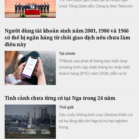
chức Tổng Giám đốc Công ty Star Telecom
(Unitel). Ông Trần Trung Hưng được bổ
nhiệm giữ chức Tổng Giám đốc Tổng Công
ty Cổ phần Công trình Viettel (VCC).
Người dùng tài khoản sinh năm 2001, 1986 và 1966
có thể bị ngân hàng từ chối giao dịch nếu chưa làm
điều này
Tài chính
TPBank vừa phát đi thông báo triển khai
chương trình cập nhật thông tin nhận biết
khách hàng (KYC) năm 2026, diễn ra từ
ngày 1/8 đến hết 31/8.
Tình cảnh chưa từng có tại Nga trong 24 năm
Thế giới
Các cuộc không kích của Ukraine khiến cơ
sở hạ tầng dầu khí Nga bị hư hại nghiêm
trọng.