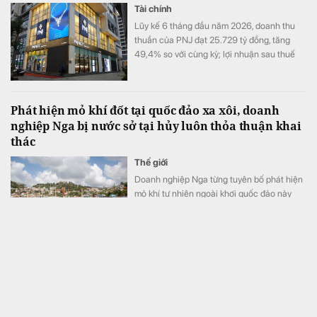
Tài chính
Lũy kế 6 tháng đầu năm 2026, doanh thu
thuần của PNJ đạt 25.729 tỷ đồng, tăng
49,4% so với cùng kỳ; lợi nhuận sau thuế
đạt 1.185 tỷ đồng, tăng 6,3%.
Phát hiện mỏ khí đốt tại quốc đảo xa xôi, doanh
nghiệp Nga bị nước sở tại hủy luôn thỏa thuận khai
thác
Thế giới
Doanh nghiệp Nga từng tuyên bố phát hiện
mỏ khí tự nhiên ngoài khơi quốc đảo này
vào năm 2017.
Con gái sinh năm 2004 của ông Nguyễn Thanh Sơn
muốn chi tiền tỷ mua cổ phiếu
Tài chính