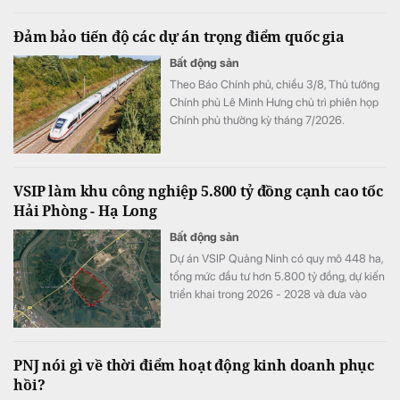
Đảm bảo tiến độ các dự án trọng điểm quốc gia
Bất động sản
Theo Báo Chính phủ, chiều 3/8, Thủ tướng
Chính phủ Lê Minh Hưng chủ trì phiên họp
Chính phủ thường kỳ tháng 7/2026.
VSIP làm khu công nghiệp 5.800 tỷ đồng cạnh cao tốc
Hải Phòng - Hạ Long
Bất động sản
Dự án VSIP Quảng Ninh có quy mô 448 ha,
tổng mức đầu tư hơn 5.800 tỷ đồng, dự kiến
triển khai trong 2026 - 2028 và đưa vào
hoạt động từ 2029.
PNJ nói gì về thời điểm hoạt động kinh doanh phục
hồi?