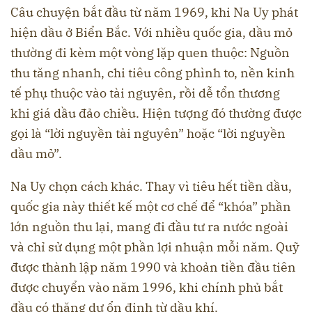
Câu chuyện bắt đầu từ năm 1969, khi Na Uy phát
hiện dầu ở Biển Bắc. Với nhiều quốc gia, dầu mỏ
thường đi kèm một vòng lặp quen thuộc: Nguồn
thu tăng nhanh, chi tiêu công phình to, nền kinh
tế phụ thuộc vào tài nguyên, rồi dễ tổn thương
khi giá dầu đảo chiều. Hiện tượng đó thường được
gọi là “lời nguyền tài nguyên” hoặc “lời nguyền
dầu mỏ”.
Na Uy chọn cách khác. Thay vì tiêu hết tiền dầu,
quốc gia này thiết kế một cơ chế để “khóa” phần
lớn nguồn thu lại, mang đi đầu tư ra nước ngoài
và chỉ sử dụng một phần lợi nhuận mỗi năm. Quỹ
được thành lập năm 1990 và khoản tiền đầu tiên
được chuyển vào năm 1996, khi chính phủ bắt
đầu có thặng dư ổn định từ dầu khí.