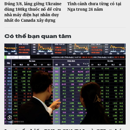
Đúng 3/8, láng giềng Ukraine
Tình cảnh chưa từng có tại
dùng 180kg thuốc nổ để cứu
Nga trong 24 năm
nhà máy điện hạt nhân duy
nhất do Canada xây dựng
Có thể bạn quan tâm