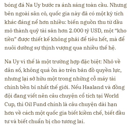
bóng đá Na Uy bước ra ánh sáng toàn cầu. Nhưng
bên ngoài sân cỏ, quốc gia này đã có một kỳ tích
khác đáng nể hơn nhiều: biến nguồn thu từ dầu
mỏ thành quỹ tài sản hơn 2.000 tỷ USD, một “kho
tiền” được thiết kế không phải để tiêu hết, mà để
nuôi dưỡng sự thịnh vượng qua nhiều thế hệ.
Na Uy vì thế là một trường hợp đặc biệt: Nhỏ về
dân số, không quá ồn ào trên bản đồ quyền lực,
nhưng lại sở hữu một trong những cỗ máy tài
chính bền bỉ nhất thế giới. Nếu Haaland và đồng
đội đang viết nên câu chuyện cổ tích tại World
Cup, thì Oil Fund chính là câu chuyện dài hạn
hơn về cách một quốc gia biết kiềm chế, biết đầu
tư và biết chuẩn bị cho tương lai.