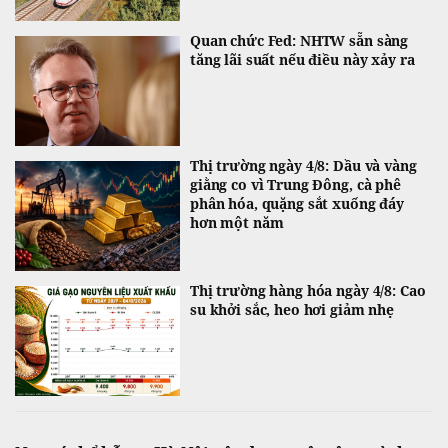
Quan chức Fed: NHTW sẵn sàng
tăng lãi suất nếu điều này xảy ra
Thị trường ngày 4/8: Dầu và vàng
giằng co vì Trung Đông, cà phê
phân hóa, quặng sắt xuống đáy
hơn một năm
Thị trường hàng hóa ngày 4/8: Cao
su khởi sắc, heo hơi giảm nhẹ