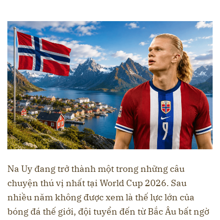
Na Uy đang trở thành một trong những câu
chuyện thú vị nhất tại World Cup 2026. Sau
nhiều năm không được xem là thế lực lớn của
bóng đá thế giới, đội tuyển đến từ Bắc Âu bất ngờ