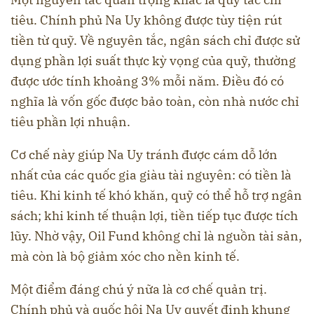
tiêu. Chính phủ Na Uy không được tùy tiện rút
tiền từ quỹ. Về nguyên tắc, ngân sách chỉ được sử
dụng phần lợi suất thực kỳ vọng của quỹ, thường
được ước tính khoảng 3% mỗi năm. Điều đó có
nghĩa là vốn gốc được bảo toàn, còn nhà nước chỉ
tiêu phần lợi nhuận.
Cơ chế này giúp Na Uy tránh được cám dỗ lớn
nhất của các quốc gia giàu tài nguyên: có tiền là
tiêu. Khi kinh tế khó khăn, quỹ có thể hỗ trợ ngân
sách; khi kinh tế thuận lợi, tiền tiếp tục được tích
lũy. Nhờ vậy, Oil Fund không chỉ là nguồn tài sản,
mà còn là bộ giảm xóc cho nền kinh tế.
Một điểm đáng chú ý nữa là cơ chế quản trị.
Chính phủ và quốc hội Na Uy quyết định khung