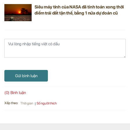
Siêu máy tính của NASA đã tính toán xong thời
điểm trái đất tận thế, bằng 1 nửa dự đoán cũ
Gửi bình luận
(0) Bình luận
Xếp theo:
Số người thích
Thời gian