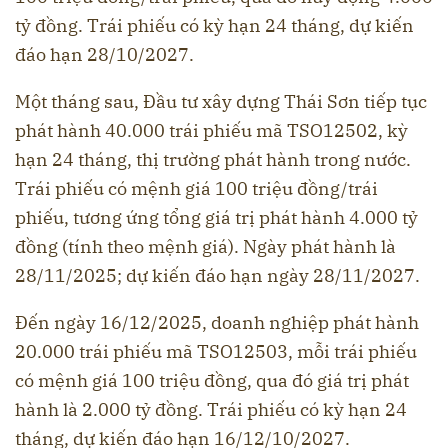
tỷ đồng. Trái phiếu có kỳ hạn 24 tháng, dự kiến
đáo hạn 28/10/2027.
Một tháng sau, Đầu tư xây dựng Thái Sơn tiếp tục
phát hành 40.000 trái phiếu mã TSO12502, kỳ
hạn 24 tháng, thị trường phát hành trong nước.
Trái phiếu có mệnh giá 100 triệu đồng/trái
phiếu, tương ứng tổng giá trị phát hành 4.000 tỷ
đồng (tính theo mệnh giá). Ngày phát hành là
28/11/2025; dự kiến đáo hạn ngày 28/11/2027.
Đến ngày 16/12/2025, doanh nghiệp phát hành
20.000 trái phiếu mã TSO12503, mỗi trái phiếu
có mệnh giá 100 triệu đồng, qua đó giá trị phát
hành là 2.000 tỷ đồng. Trái phiếu có kỳ hạn 24
tháng, dự kiến đáo hạn 16/12/10/2027.