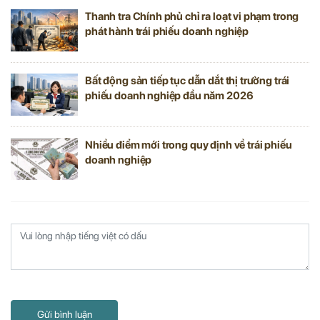
Thanh tra Chính phủ chỉ ra loạt vi phạm trong
phát hành trái phiếu doanh nghiệp
Bất động sản tiếp tục dẫn dắt thị trường trái
phiếu doanh nghiệp đầu năm 2026
Nhiều điểm mới trong quy định về trái phiếu
doanh nghiệp
Gửi bình luận