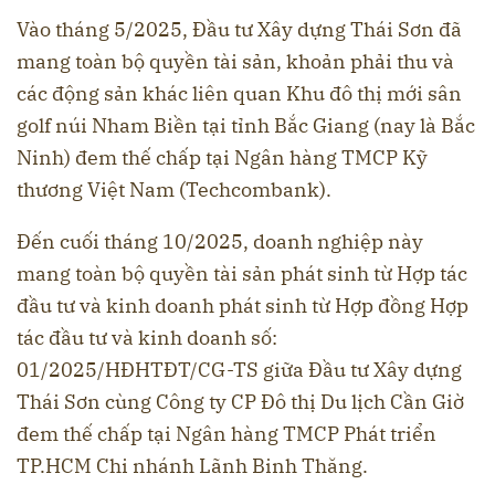
Vào tháng 5/2025, Đầu tư Xây dựng Thái Sơn đã
mang toàn bộ quyền tài sản, khoản phải thu và
các động sản khác liên quan Khu đô thị mới sân
golf núi Nham Biền tại tỉnh Bắc Giang (nay là Bắc
Ninh) đem thế chấp tại Ngân hàng TMCP Kỹ
thương Việt Nam (Techcombank).
Đến cuối tháng 10/2025, doanh nghiệp này
mang toàn bộ quyền tài sản phát sinh từ Hợp tác
đầu tư và kinh doanh phát sinh từ Hợp đồng Hợp
tác đầu tư và kinh doanh số:
01/2025/HĐHTĐT/CG-TS giữa Đầu tư Xây dựng
Thái Sơn cùng Công ty CP Đô thị Du lịch Cần Giờ
đem thế chấp tại Ngân hàng TMCP Phát triển
TP.HCM Chi nhánh Lãnh Binh Thăng.