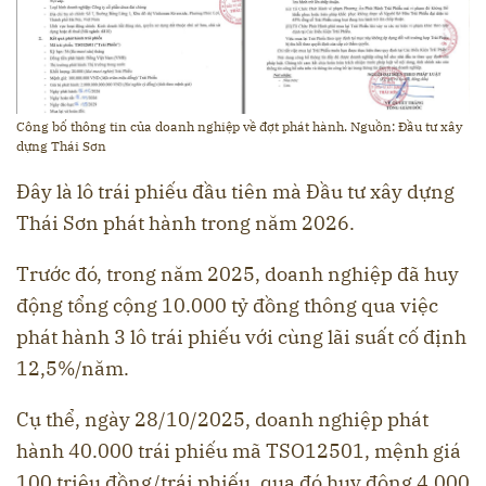
Công bố thông tin của doanh nghiệp về đợt phát hành. Nguồn: Đầu tư xây
dựng Thái Sơn
Đây là lô trái phiếu đầu tiên mà Đầu tư xây dựng
Thái Sơn phát hành trong năm 2026.
Trước đó, trong năm 2025, doanh nghiệp đã huy
động tổng cộng 10.000 tỷ đồng thông qua việc
phát hành 3 lô trái phiếu với cùng lãi suất cố định
12,5%/năm.
Cụ thể, ngày 28/10/2025, doanh nghiệp phát
hành 40.000 trái phiếu mã TSO12501, mệnh giá
100 triệu đồng/trái phiếu, qua đó huy động 4.000