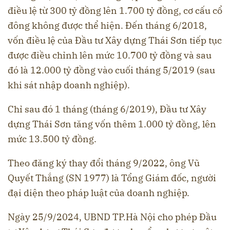
điều lệ từ 300 tỷ đồng lên 1.700 tỷ đồng, cơ cấu cổ
đông không được thể hiện. Đến tháng 6/2018,
vốn điều lệ của Đầu tư Xây dựng Thái Sơn tiếp tục
được điều chỉnh lên mức 10.700 tỷ đồng và sau
đó là 12.000 tỷ đồng vào cuối tháng 5/2019 (sau
khi sát nhập doanh nghiệp).
Chỉ sau đó 1 tháng (tháng 6/2019), Đầu tư Xây
dựng Thái Sơn tăng vốn thêm 1.000 tỷ đồng, lên
mức 13.500 tỷ đồng.
Theo đăng ký thay đổi tháng 9/2022, ông Vũ
Quyết Thắng (SN 1977) là Tổng Giám đốc, người
đại diện theo pháp luật của doanh nghiệp.
Ngày 25/9/2024, UBND TP.Hà Nội cho phép Đầu