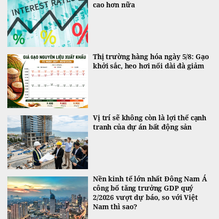
cao hơn nữa
Thị trường hàng hóa ngày 5/8: Gạo
khởi sắc, heo hơi nối dài đà giảm
Vị trí sẽ không còn là lợi thế cạnh
tranh của dự án bất động sản
Nền kinh tế lớn nhất Đông Nam Á
công bố tăng trưởng GDP quý
2/2026 vượt dự báo, so với Việt
Nam thì sao?