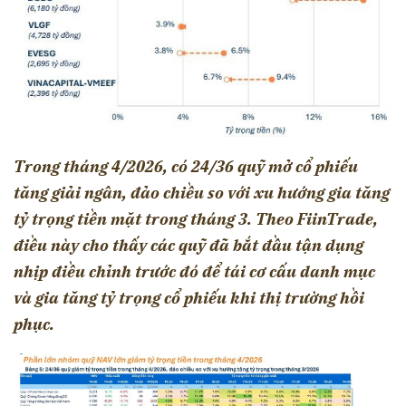
Trong tháng 4/2026, có 24/36 quỹ mở cổ phiếu
tăng giải ngân, đảo chiều so với xu hướng gia tăng
tỷ trọng tiền mặt trong tháng 3. Theo FiinTrade,
điều này cho thấy các quỹ đã bắt đầu tận dụng
nhịp điều chỉnh trước đó để tái cơ cấu danh mục
và gia tăng tỷ trọng cổ phiếu khi thị trường hồi
phục.