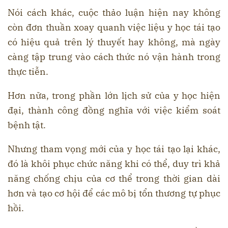
Nói cách khác, cuộc thảo luận hiện nay không
còn đơn thuần xoay quanh việc liệu y học tái tạo
có hiệu quả trên lý thuyết hay không, mà ngày
càng tập trung vào cách thức nó vận hành trong
thực tiễn.
Hơn nữa, trong phần lớn lịch sử của y học hiện
đại, thành công đồng nghĩa với việc kiểm soát
bệnh tật.
Nhưng tham vọng mới của y học tái tạo lại khác,
đó là khôi phục chức năng khi có thể, duy trì khả
năng chống chịu của cơ thể trong thời gian dài
hơn và tạo cơ hội để các mô bị tổn thương tự phục
hồi.