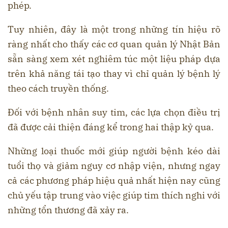
phép.
Tuy nhiên, đây là một trong những tín hiệu rõ
ràng nhất cho thấy các cơ quan quản lý Nhật Bản
sẵn sàng xem xét nghiêm túc một liệu pháp dựa
trên khả năng tái tạo thay vì chỉ quản lý bệnh lý
theo cách truyền thống.
Đối với bệnh nhân suy tim, các lựa chọn điều trị
đã được cải thiện đáng kể trong hai thập kỷ qua.
Những loại thuốc mới giúp người bệnh kéo dài
tuổi thọ và giảm nguy cơ nhập viện, nhưng ngay
cả các phương pháp hiệu quả nhất hiện nay cũng
chủ yếu tập trung vào việc giúp tim thích nghi với
những tổn thương đã xảy ra.