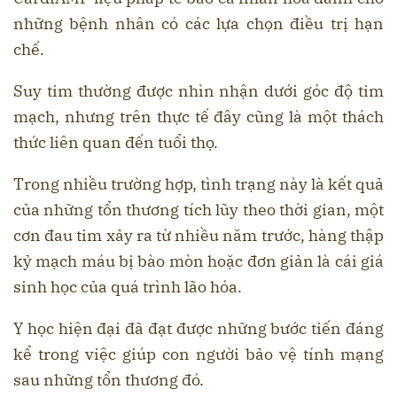
những bệnh nhân có các lựa chọn điều trị hạn
chế.
Suy tim thường được nhìn nhận dưới góc độ tim
mạch, nhưng trên thực tế đây cũng là một thách
thức liên quan đến tuổi thọ.
Trong nhiều trường hợp, tình trạng này là kết quả
của những tổn thương tích lũy theo thời gian, một
cơn đau tim xảy ra từ nhiều năm trước, hàng thập
kỷ mạch máu bị bào mòn hoặc đơn giản là cái giá
sinh học của quá trình lão hóa.
Y học hiện đại đã đạt được những bước tiến đáng
kể trong việc giúp con người bảo vệ tính mạng
sau những tổn thương đó.