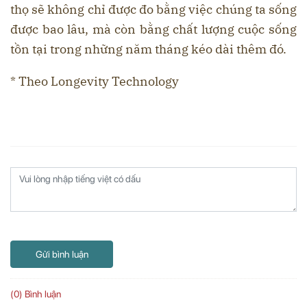
thọ sẽ không chỉ được đo bằng việc chúng ta sống
được bao lâu, mà còn bằng chất lượng cuộc sống
tồn tại trong những năm tháng kéo dài thêm đó.
* Theo Longevity Technology
Gửi bình luận
(0) Bình luận