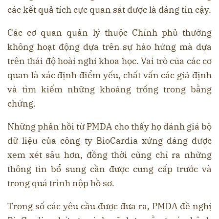
các kết quả tích cực quan sát được là đáng tin cậy.
Các cơ quan quản lý thuộc Chính phủ thường
không hoạt động dựa trên sự hào hứng mà dựa
trên thái độ hoài nghi khoa học. Vai trò của các cơ
quan là xác định điểm yếu, chất vấn các giả định
và tìm kiếm những khoảng trống trong bằng
chứng.
Những phản hồi từ PMDA cho thấy họ đánh giá bộ
dữ liệu của công ty BioCardia xứng đáng được
xem xét sâu hơn, đồng thời cũng chỉ ra những
thông tin bổ sung cần được cung cấp trước và
trong quá trình nộp hồ sơ.
Trong số các yêu cầu được đưa ra, PMDA đề nghị