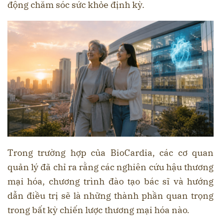
động chăm sóc sức khỏe định kỳ.
Trong trường hợp của BioCardia, các cơ quan
quản lý đã chỉ ra rằng các nghiên cứu hậu thương
mại hóa, chương trình đào tạo bác sĩ và hướng
dẫn điều trị sẽ là những thành phần quan trọng
trong bất kỳ chiến lược thương mại hóa nào.