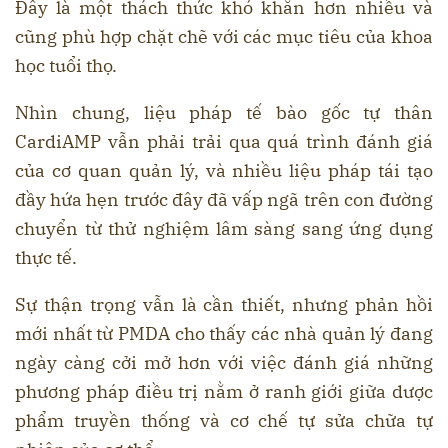
Đây là một thách thức khó khăn hơn nhiều và
cũng phù hợp chặt chẽ với các mục tiêu của khoa
học tuổi thọ.
Nhìn chung, liệu pháp tế bào gốc tự thân
CardiAMP vẫn phải trải qua quá trình đánh giá
của cơ quan quản lý, và nhiều liệu pháp tái tạo
đầy hứa hẹn trước đây đã vấp ngã trên con đường
chuyển từ thử nghiệm lâm sàng sang ứng dụng
thực tế.
Sự thận trọng vẫn là cần thiết, nhưng phản hồi
mới nhất từ PMDA cho thấy các nhà quản lý đang
ngày càng cởi mở hơn với việc đánh giá những
phương pháp điều trị nằm ở ranh giới giữa dược
phẩm truyền thống và cơ chế tự sửa chữa tự