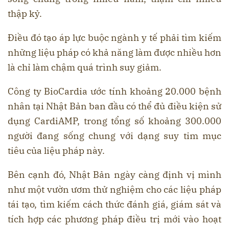
thập kỷ.
Điều đó tạo áp lực buộc ngành y tế phải tìm kiếm
những liệu pháp có khả năng làm được nhiều hơn
là chỉ làm chậm quá trình suy giảm.
Công ty BioCardia ước tính khoảng 20.000 bệnh
nhân tại Nhật Bản ban đầu có thể đủ điều kiện sử
dụng CardiAMP, trong tổng số khoảng 300.000
người đang sống chung với dạng suy tim mục
tiêu của liệu pháp này.
Bên cạnh đó, Nhật Bản ngày càng định vị mình
như một vườn ươm thử nghiệm cho các liệu pháp
tái tạo, tìm kiếm cách thức đánh giá, giám sát và
tích hợp các phương pháp điều trị mới vào hoạt