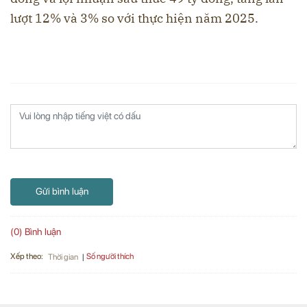
lượt 12% và 3% so với thực hiện năm 2025.
Gửi bình luận
(0) Bình luận
Xếp theo:
Số người thích
Thời gian