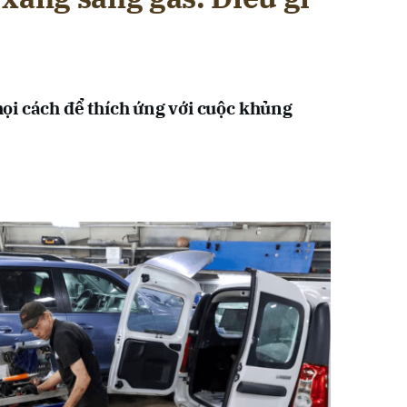
ọi cách để thích ứng với cuộc khủng