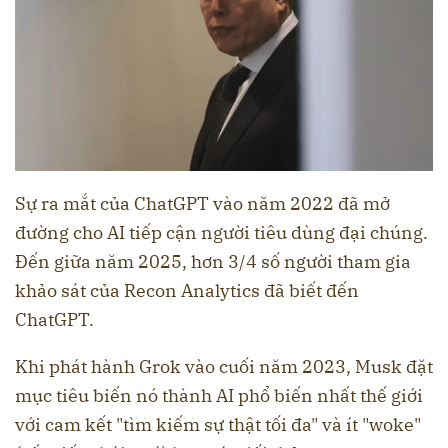
Sự ra mắt của ChatGPT vào năm 2022 đã mở
đường cho AI tiếp cận người tiêu dùng đại chúng.
Đến giữa năm 2025, hơn 3/4 số người tham gia
khảo sát của Recon Analytics đã biết đến
ChatGPT.
Khi phát hành Grok vào cuối năm 2023, Musk đặt
mục tiêu biến nó thành AI phổ biến nhất thế giới
với cam kết "tìm kiếm sự thật tối đa" và ít "woke"