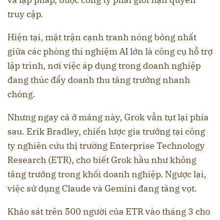
truy cập.
Hiện tại, mặt trận cạnh tranh nóng bỏng nhất
giữa các phòng thí nghiệm AI lớn là công cụ hỗ trợ
lập trình, nơi việc áp dụng trong doanh nghiệp
đang thúc đẩy doanh thu tăng trưởng nhanh
chóng.
Nhưng ngay cả ở mảng này, Grok vẫn tụt lại phía
sau. Erik Bradley, chiến lược gia trưởng tại công
ty nghiên cứu thị trường Enterprise Technology
Research (ETR), cho biết Grok hầu như không
tăng trưởng trong khối doanh nghiệp. Ngược lại,
việc sử dụng Claude và Gemini đang tăng vọt.
Khảo sát trên 500 người của ETR vào tháng 3 cho