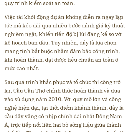
quy trình kiểm soát an toàn.
Việc tái khởi động dự án không diễn ra ngay lập
tức mà kéo dài qua nhiều bước đánh giá kỹ thuật
nghiêm ngặt, khiến tiến độ bị lùi đáng kể so với
kế hoạch ban đầu. Tuy nhiên, đây là lựa chọn
mang tính bắt buộc nhằm đảm bảo công trình,
khi hoàn thành, đạt được tiêu chuẩn an toàn ở
mức cao nhất.
Sau quá trình khắc phục và tổ chức thi công trở
lại, Cầu Cần Thơ chính thức hoàn thành và đưa
vào sử dụng năm 2010. Với quy mô lớn và công
nghệ hiện đại, tại thời điểm khánh thành, đây là
cầu dây văng có nhịp chính dài nhất Đông Nam
Á, trực tiếp nối liền hai bờ sông Hậu giữa thành