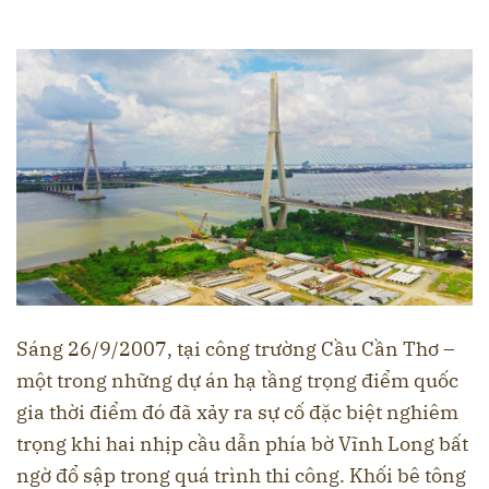
Sáng 26/9/2007, tại công trường Cầu Cần Thơ –
một trong những dự án hạ tầng trọng điểm quốc
gia thời điểm đó đã xảy ra sự cố đặc biệt nghiêm
trọng khi hai nhịp cầu dẫn phía bờ Vĩnh Long bất
ngờ đổ sập trong quá trình thi công. Khối bê tông