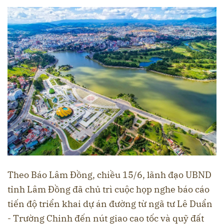
Theo Báo Lâm Đồng, chiều 15/6, lãnh đạo UBND
tỉnh Lâm Đồng đã chủ trì cuộc họp nghe báo cáo
tiến độ triển khai dự án đường từ ngã tư Lê Duẩn
- Trường Chinh đến nút giao cao tốc và quỹ đất