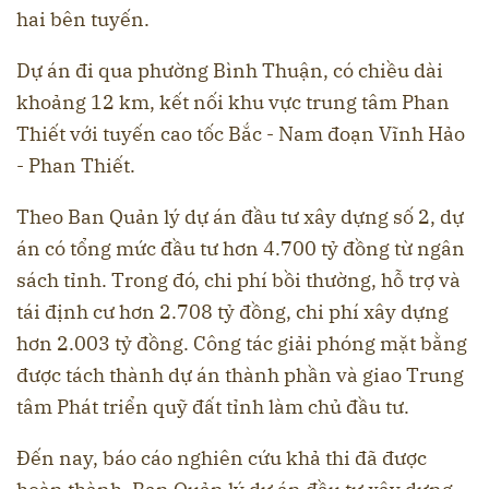
hai bên tuyến.
Dự án đi qua phường Bình Thuận, có chiều dài
khoảng 12 km, kết nối khu vực trung tâm Phan
Thiết với tuyến cao tốc Bắc - Nam đoạn Vĩnh Hảo
- Phan Thiết.
Theo Ban Quản lý dự án đầu tư xây dựng số 2, dự
án có tổng mức đầu tư hơn 4.700 tỷ đồng từ ngân
sách tỉnh. Trong đó, chi phí bồi thường, hỗ trợ và
tái định cư hơn 2.708 tỷ đồng, chi phí xây dựng
hơn 2.003 tỷ đồng. Công tác giải phóng mặt bằng
được tách thành dự án thành phần và giao Trung
tâm Phát triển quỹ đất tỉnh làm chủ đầu tư.
Đến nay, báo cáo nghiên cứu khả thi đã được