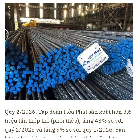
Quý 2/2026, Tập đoàn Hòa Phát sản xuất hơn 3,6
triệu tấn thép thô (phôi thép), tăng 48% so với
quý 2/2025 và tăng 9% so với quý 1/2026. Sản