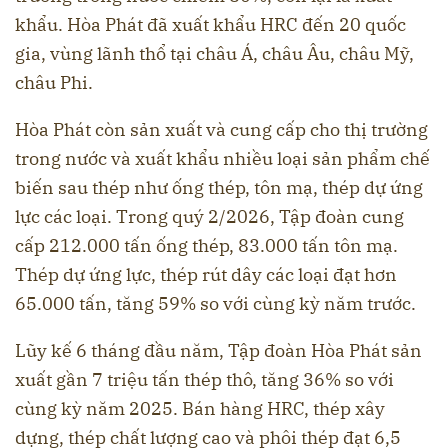
khẩu. Hòa Phát đã xuất khẩu HRC đến 20 quốc
gia, vùng lãnh thổ tại châu Á, châu Âu, châu Mỹ,
châu Phi.
Hòa Phát còn sản xuất và cung cấp cho thị trường
trong nước và xuất khẩu nhiều loại sản phẩm chế
biến sau thép như ống thép, tôn mạ, thép dự ứng
lực các loại. Trong quý 2/2026, Tập đoàn cung
cấp 212.000 tấn ống thép, 83.000 tấn tôn mạ.
Thép dự ứng lực, thép rút dây các loại đạt hơn
65.000 tấn, tăng 59% so với cùng kỳ năm trước.
Lũy kế 6 tháng đầu năm, Tập đoàn Hòa Phát sản
xuất gần 7 triệu tấn thép thô, tăng 36% so với
cùng kỳ năm 2025. Bán hàng HRC, thép xây
dựng, thép chất lượng cao và phôi thép đạt 6,5