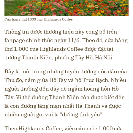
Cửa hàng thứ 1000 của Highlands Coffee.
Thông tin được thương hiệu này công bố trên
fanpage chính thức ngày 11/6. Theo đó, cửa hàng
thứ 1.000 của Highlands Coffee được đặt tại
đường Thanh Niên, phường Tây Hồ, Hà Nội.
Đây là một trong những tuyến đường độc đáo của
Thủ đô, nằm giữa Hồ Tây và hồ Trúc Bạch. Nhiều
người thường đến đây để ngắm hoàng hôn Hồ
Tây. Vì thế đường Thanh Niên còn được biết đến
là con đường lãng mạn nhất Hà Thành và được
nhiều người gọi vui là "đường tình yêu".
Theo Highlands Coffee, việc cán mốc 1.000 cửa