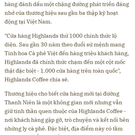
hàng đánh dấu một chặng đường phát triển đáng
nhớ của thương hiệu sau gần ba thập kỷ hoạt
động tại Việt Nam.
"Cửa hàng Highlands thứ 1000 chính thức lộ
diện. Sau gần 30 năm theo đuổi sứ mệnh mang
Tinh hoa Cà phê Việt đến hàng triệu khách hàng,
Highlands đã chính thức chạm đến một cột mốc
thật đặc biệt - 1.000 cửa hàng trên toàn quốc",
Highlands Coffee chia sẻ.
Thương hiệu cho biết cửa hàng mới tại đường
Thanh Niên là một không gian mới nhưng vẫn
giữ tinh thần quen thuộc của Highlands Coffee -
nơi khách hàng gặp gỡ, trò chuyện và kết nối bên
những ly cà phê. Đặc biệt, địa điểm này có tầm