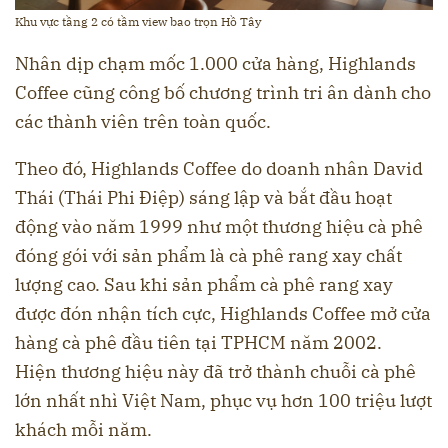
Khu vực tầng 2 có tầm view bao trọn Hồ Tây
Nhân dịp chạm mốc 1.000 cửa hàng, Highlands
Coffee cũng công bố chương trình tri ân dành cho
các thành viên trên toàn quốc.
Theo đó, Highlands Coffee do doanh nhân David
Thái (Thái Phi Điệp) sáng lập và bắt đầu hoạt
động vào năm 1999 như một thương hiệu cà phê
đóng gói với sản phẩm là cà phê rang xay chất
lượng cao. Sau khi sản phẩm cà phê rang xay
được đón nhận tích cực, Highlands Coffee mở cửa
hàng cà phê đầu tiên tại TPHCM năm 2002.
Hiện thương hiệu này đã trở thành chuỗi cà phê
lớn nhất nhì Việt Nam, phục vụ hơn 100 triệu lượt
khách mỗi năm.