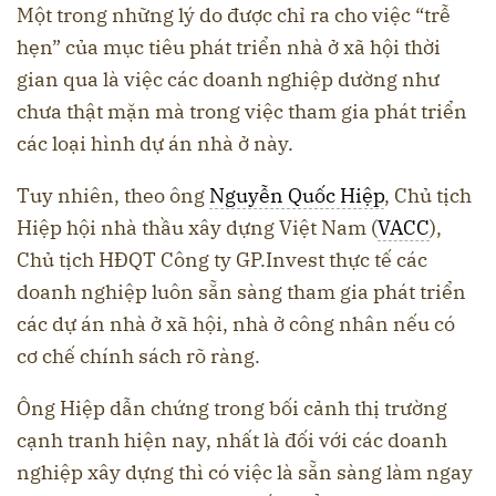
Một trong những lý do được chỉ ra cho việc “trễ
hẹn” của mục tiêu phát triển nhà ở xã hội thời
gian qua là việc các doanh nghiệp dường như
chưa thật mặn mà trong việc tham gia phát triển
các loại hình dự án nhà ở này.
Tuy nhiên, theo ông
Nguyễn Quốc Hiệp
, Chủ tịch
Hiệp hội nhà thầu xây dựng Việt Nam (
VACC
),
Chủ tịch HĐQT Công ty GP.Invest thực tế các
doanh nghiệp luôn sẵn sàng tham gia phát triển
các dự án nhà ở xã hội, nhà ở công nhân nếu có
cơ chế chính sách rõ ràng.
Ông Hiệp dẫn chứng trong bối cảnh thị trường
cạnh tranh hiện nay, nhất là đối với các doanh
nghiệp xây dựng thì có việc là sẵn sàng làm ngay