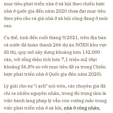
mục tiêu phát triển nhà ở xã hội theo chiến lược
nhà ở quốc gia đến năm 2020 chưa đạt mục tiêu
theo yêu cầu và giá nhà ở xã hội cũng đang ở mức
cao.
Cụ thể, tính đến cuối tháng 9/2021, trên địa bàn
cả nước đã hoàn thành 266 dự án NƠXH khu vực
đô thị, quy mô xây dựng khoảng hơn 142.000
căn, với tổng diện tích hơn 7,1 triệu m2 (đạt
khoảng 56,8% so với mục tiêu đề ra trong Chiến
lược phát triển nhà ở Quốc gia đến năm 2020).
Lý giải cho sự “ì ạch” nói trên, các chuyên gia đã
chỉ ra nhiều nguyên nhân, trong đó trọng tâm là
việc hành lang pháp lý vẫn còn vướng mắc trong
việc phát triển nhà ở xã hội,
nhà ở công nhân
,