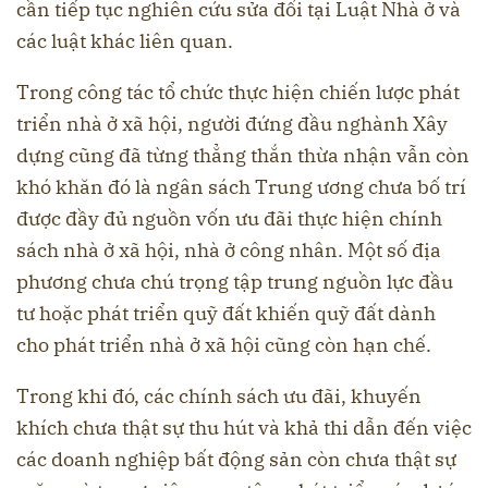
cần tiếp tục nghiên cứu sửa đổi tại Luật Nhà ở và
các luật khác liên quan.
Trong công tác tổ chức thực hiện chiến lược phát
triển nhà ở xã hội, người đứng đầu nghành Xây
dựng cũng đã từng thẳng thắn thừa nhận vẫn còn
khó khăn đó là ngân sách Trung ương chưa bố trí
được đầy đủ nguồn vốn ưu đãi thực hiện chính
sách nhà ở xã hội, nhà ở công nhân. Một số địa
phương chưa chú trọng tập trung nguồn lực đầu
tư hoặc phát triển quỹ đất khiến quỹ đất dành
cho phát triển nhà ở xã hội cũng còn hạn chế.
Trong khi đó, các chính sách ưu đãi, khuyến
khích chưa thật sự thu hút và khả thi dẫn đến việc
các doanh nghiệp bất động sản còn chưa thật sự