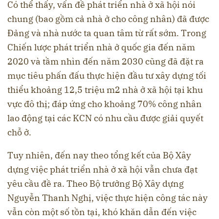
Có thể thấy, vấn đề phát triển nhà ở xã hội nói
chung (bao gồm cả nhà ở cho công nhân) đã được
Đảng và nhà nước ta quan tâm từ rất sớm. Trong
Chiến lược phát triển nhà ở quốc gia đến năm
2020 và tầm nhìn đến năm 2030 cũng đã đặt ra
mục tiêu phấn đấu thực hiện đầu tư xây dựng tối
thiểu khoảng 12,5 triệu m2 nhà ở xã hội tại khu
vực đô thị; đáp ứng cho khoảng 70% công nhân
lao động tại các KCN có nhu cầu được giải quyết
chỗ ở.
Tuy nhiên, đến nay theo tổng kết của Bộ Xây
dựng việc phát triển nhà ở xã hội vẫn chưa đạt
yêu cầu đề ra. Theo Bộ trưởng Bộ Xây dựng
Nguyễn Thanh Nghị, việc thực hiện công tác này
vẫn còn một số tồn tại, khó khăn dẫn đến việc