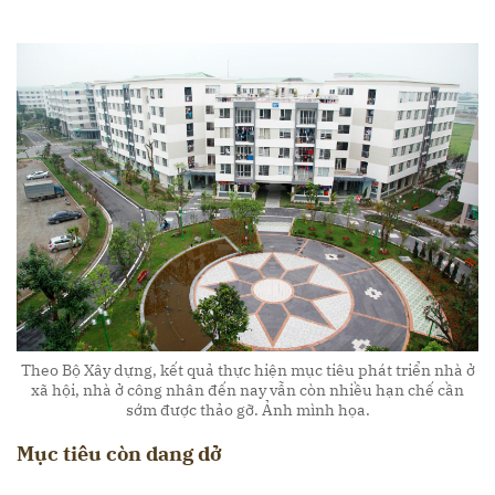
Theo Bộ Xây dựng, kết quả thực hiện mục tiêu phát triển nhà ở
xã hội, nhà ở công nhân đến nay vẫn còn nhiều hạn chế cần
sớm được thảo gỡ. Ảnh mình họa.
Mục tiêu còn dang dở