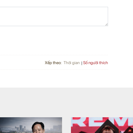
Xếp theo:
Số người thích
Thời gian