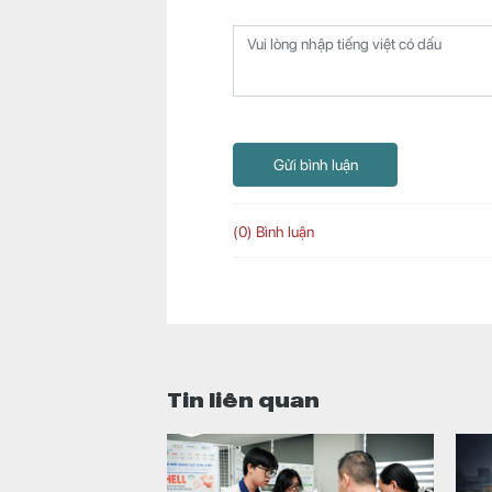
Gửi bình luận
(0) Bình luận
Tin liên quan