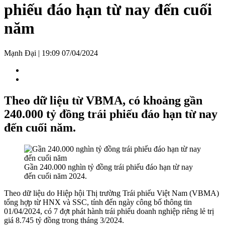
phiếu đáo hạn từ nay đến cuối
năm
Mạnh Đại
|
19:09 07/04/2024
Theo dữ liệu từ VBMA, có khoảng gần
240.000 tỷ đồng trái phiếu đáo hạn từ nay
đến cuối năm.
Gần 240.000 nghìn tỷ đồng trái phiếu đáo hạn từ nay
đến cuối năm 2024.
Theo dữ liệu do Hiệp hội Thị trường Trái phiếu Việt Nam (VBMA)
tổng hợp từ HNX và SSC, tính đến ngày công bố thông tin
01/04/2024, có 7 đợt phát hành trái phiếu doanh nghiệp riêng lẻ trị
giá 8.745 tỷ đồng trong tháng 3/2024.