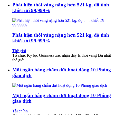
Phát hiện thỏi vàng nặng hơn 521 kg, độ tinh
khiết tới 99,999%
Phát hiện thỏi vàng nặng hơn 521 kg, độ tinh
khiết tới 99,999%
Thế giới
Tổ chức Kỷ lục Guinness xác nhận đây là thỏi vàng lớn nhất
thế giới.
Một ngân hàng chấm dứt hoạt động 10 Phòng
giao dịch
Một ngân hàng chấm dứt hoạt động 10 Phòng
giao dịch
Tài chính