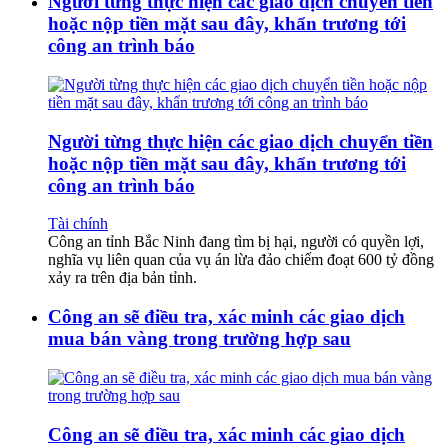
Người từng thực hiện các giao dịch chuyển tiền
hoặc nộp tiền mặt sau đây, khẩn trương tới
công an trình báo
Người từng thực hiện các giao dịch chuyển tiền
hoặc nộp tiền mặt sau đây, khẩn trương tới
công an trình báo
Tài chính
Công an tỉnh Bắc Ninh đang tìm bị hại, người có quyền lợi,
nghĩa vụ liên quan của vụ án lừa đảo chiếm đoạt 600 tỷ đồng
xảy ra trên địa bản tỉnh.
Công an sẽ điều tra, xác minh các giao dịch
mua bán vàng trong trường hợp sau
Công an sẽ điều tra, xác minh các giao dịch