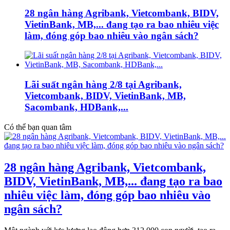
28 ngân hàng Agribank, Vietcombank, BIDV,
VietinBank, MB,... đang tạo ra bao nhiêu việc
làm, đóng góp bao nhiêu vào ngân sách?
Lãi suất ngân hàng 2/8 tại Agribank,
Vietcombank, BIDV, VietinBank, MB,
Sacombank, HDBank,...
Có thể bạn quan tâm
28 ngân hàng Agribank, Vietcombank,
BIDV, VietinBank, MB,... đang tạo ra bao
nhiêu việc làm, đóng góp bao nhiêu vào
ngân sách?