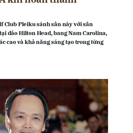
lf Club Pleiku sánh sân này với sân
tại đảo Hilton Head, bang Nam Carolina,
xác cao và khả năng sáng tạo trong từng