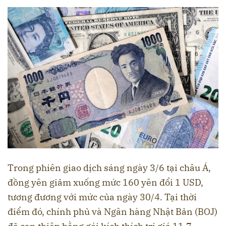
Trong phiên giao dịch sáng ngày 3/6 tại châu Á,
đồng yên giảm xuống mức 160 yên đổi 1 USD,
tương đương với mức của ngày 30/4. Tại thời
điểm đó, chính phủ và Ngân hàng Nhật Bản (BOJ)