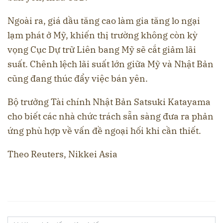
Ngoài ra, giá dầu tăng cao làm gia tăng lo ngại
lạm phát ở Mỹ, khiến thị trường không còn kỳ
vọng Cục Dự trữ Liên bang Mỹ sẽ cắt giảm lãi
suất. Chênh lệch lãi suất lớn giữa Mỹ và Nhật Bản
cũng đang thúc đẩy việc bán yên.
Bộ trưởng Tài chính Nhật Bản Satsuki Katayama
cho biết các nhà chức trách sẵn sàng đưa ra phản
ứng phù hợp về vấn đề ngoại hối khi cần thiết.
Theo Reuters, Nikkei Asia