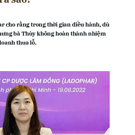
r cho rằng trong thời gian điều hành, dù
nhưng bà Thùy không hoàn thành nhiệm
doanh thua lỗ.