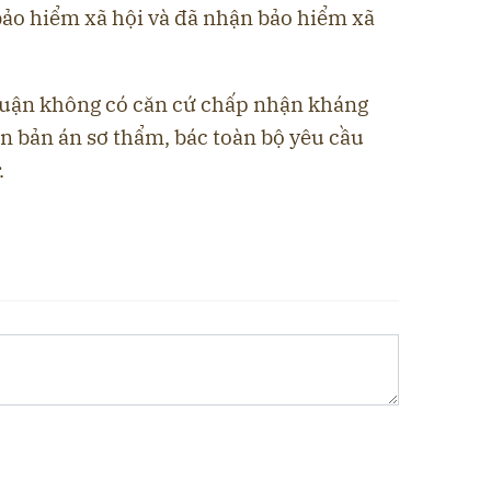
bảo hiểm xã hội và đã nhận bảo hiểm xã
luận không có căn cứ chấp nhận kháng
n bản án sơ thẩm, bác toàn bộ yêu cầu
.