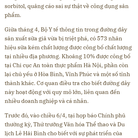
sorbitol, quảng cáo sai sự thật về công dụng sản
phẩm.
Giữa tháng 4, Bộ Y tế thông tin trong đường dây
sản xuất sữa giả vừa bị triệt phá, có 573 nhãn
hiệu sữa kém chất lượng được công bố chất lượng
tại nhiều địa phương. Khoảng 10% được công bố
tại Chi cục An toàn thực phẩm Hà Nội, phần còn
lại chủ yếu ở Hòa Bình, Vĩnh Phúc và một số tỉnh
thành khác. Cơ quan điều tra cho biết đường dây
này hoạt động với quy mô lớn, liên quan đến
nhiều doanh nghiệp và cá nhân.
Trước đó, vào chiều 6/4, tại họp báo Chính phủ
thường kỳ, Thứ trưởng Văn hóa Thể thao và Du
lịch Lê Hải Bình cho biết với sự phát triển của