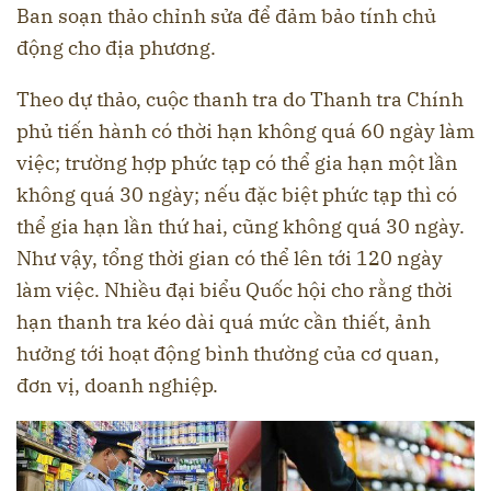
Ban soạn thảo chỉnh sửa để đảm bảo tính chủ
động cho địa phương.
Theo dự thảo, cuộc thanh tra do Thanh tra Chính
phủ tiến hành có thời hạn không quá 60 ngày làm
việc; trường hợp phức tạp có thể gia hạn một lần
không quá 30 ngày; nếu đặc biệt phức tạp thì có
thể gia hạn lần thứ hai, cũng không quá 30 ngày.
Như vậy, tổng thời gian có thể lên tới 120 ngày
làm việc. Nhiều đại biểu Quốc hội cho rằng thời
hạn thanh tra kéo dài quá mức cần thiết, ảnh
hưởng tới hoạt động bình thường của cơ quan,
đơn vị, doanh nghiệp.