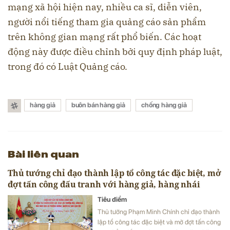
mạng xã hội hiện nay, nhiều ca sĩ, diễn viên,
người nổi tiếng tham gia quảng cáo sản phẩm
trên không gian mạng rất phổ biến. Các hoạt
động này được điều chỉnh bởi quy định pháp luật,
trong đó có Luật Quảng cáo.
hàng giả
buôn bán hàng giả
chống hàng giả
Bài liên quan
Thủ tướng chỉ đạo thành lập tổ công tác đặc biệt, mở
đợt tấn công đấu tranh với hàng giả, hàng nhái
Tiêu điểm
Thủ tướng Phạm Minh Chính chỉ đạo thành
lập tổ công tác đặc biệt và mở đợt tấn công