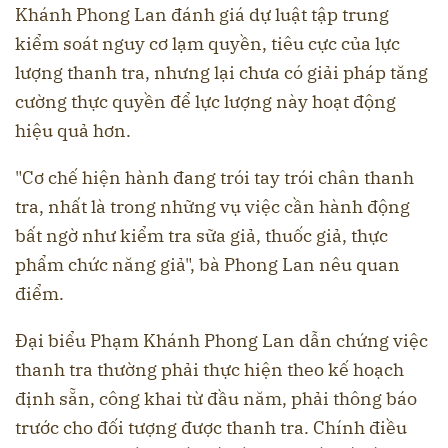
Khánh Phong Lan đánh giá dự luật tập trung
kiểm soát nguy cơ lạm quyền, tiêu cực của lực
lượng thanh tra, nhưng lại chưa có giải pháp tăng
cường thực quyền để lực lượng này hoạt động
hiệu quả hơn.
"Cơ chế hiện hành đang trói tay trói chân thanh
tra, nhất là trong những vụ việc cần hành động
bất ngờ như kiểm tra sữa giả, thuốc giả, thực
phẩm chức năng giả", bà Phong Lan nêu quan
điểm.
Đại biểu Phạm Khánh Phong Lan dẫn chứng việc
thanh tra thường phải thực hiện theo kế hoạch
định sẵn, công khai từ đầu năm, phải thông báo
trước cho đối tượng được thanh tra. Chính điều