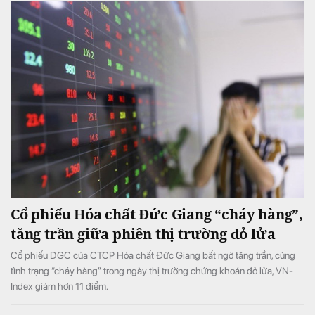
Cổ phiếu Hóa chất Đức Giang “cháy hàng”,
tăng trần giữa phiên thị trường đỏ lửa
Cổ phiếu DGC của CTCP Hóa chất Đức Giang bất ngờ tăng trần, cùng
tình trạng “cháy hàng” trong ngày thị trường chứng khoán đỏ lửa, VN-
Index giảm hơn 11 điểm.