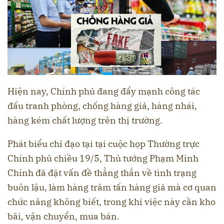
Hiện nay, Chính phủ đang đẩy mạnh công tác
đấu tranh phòng, chống hàng giả, hàng nhái,
hàng kém chất lượng trên thị trường.
Phát biểu chỉ đạo tại tại cuộc họp Thường trực
Chính phủ chiều 19/5, Thủ tướng Phạm Minh
Chính đã đặt vấn đề thẳng thắn về tình trạng
buôn lậu, làm hàng trăm tấn hàng giả mà cơ quan
chức năng không biết, trong khi việc này cần kho
bãi, vận chuyển, mua bán.