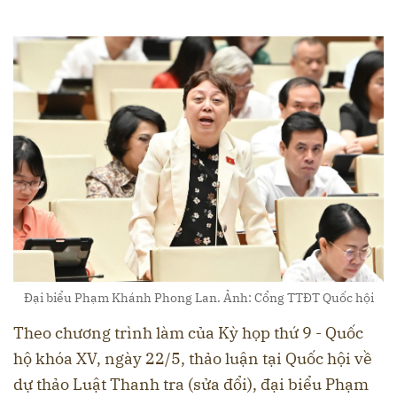
Đại biểu Phạm Khánh Phong Lan. Ảnh: Cổng TTĐT Quốc hội
Theo chương trình làm của Kỳ họp thứ 9 - Quốc
hộ khóa XV, ngày 22/5, thảo luận tại Quốc hội về
dự thảo Luật Thanh tra (sửa đổi), đại biểu Phạm