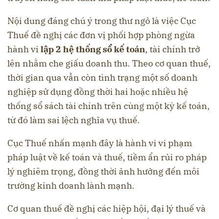
Nội dung đáng chú ý trong thư ngỏ là việc Cục
Thuế đề nghị các đơn vị phối hợp phòng ngừa
hành vi
lập 2 hệ thống sổ kế toán
, tài chính trở
lên nhằm che giấu doanh thu. Theo cơ quan thuế,
thời gian qua vẫn còn tình trạng một số doanh
nghiệp sử dụng đồng thời hai hoặc nhiều hệ
thống sổ sách tài chính trên cùng một kỳ kế toán,
từ đó làm sai lệch nghĩa vụ thuế.
Cục Thuế nhấn mạnh đây là hành vi vi phạm
pháp luật về kế toán và thuế, tiềm ẩn rủi ro pháp
lý nghiêm trọng, đồng thời ảnh hưởng đến môi
trường kinh doanh lành mạnh.
Cơ quan thuế đề nghị các hiệp hội, đại lý thuế và