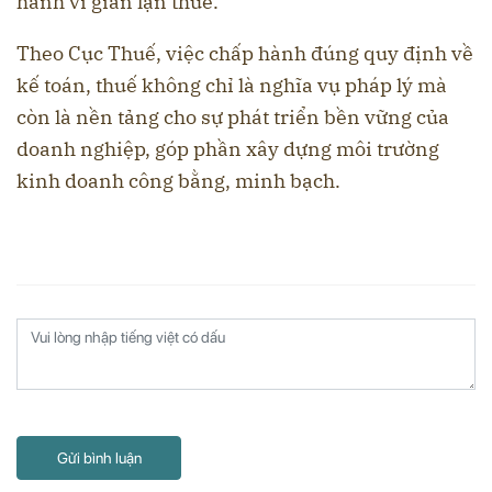
hành vi gian lận thuế.
Theo Cục Thuế, việc chấp hành đúng quy định về
kế toán, thuế không chỉ là nghĩa vụ pháp lý mà
còn là nền tảng cho sự phát triển bền vững của
doanh nghiệp, góp phần xây dựng môi trường
kinh doanh công bằng, minh bạch.
Gửi bình luận