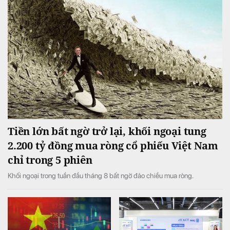
Tiền lớn bất ngờ trở lại, khối ngoại tung
2.200 tỷ đồng mua ròng cổ phiếu Việt Nam
chỉ trong 5 phiên
Khối ngoại trong tuần đầu tháng 8 bất ngờ đảo chiều mua ròng.