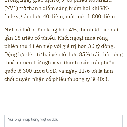
(NVL) trở thành điểm sáng hiếm hoi khi VN-
Index giảm hơn 40 điểm, mất mốc 1.800 điểm.
NVL có thời điểm tăng hơn 4%, thanh khoản đạt
gần 18 triệu cổ phiếu. Khối ngoại mua ròng
phiên thứ 4 liên tiếp với giá trị hơn 36 tỷ đồng.
Động lực đến từ hai yếu tố: hơn 85% trái chủ đồng
thuận miễn trừ nghĩa vụ thanh toán trái phiếu
quốc tế 300 triệu USD, và ngày 11/6 tới là hạn
chốt quyền nhận cổ phiếu thưởng tỷ lệ 40:3.