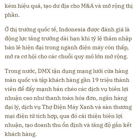
kém hiệu quả, tạo dư địa cho M&A và mở rộng thị
phần.
Ở thị trường quốc tế, Indonesia được đánh giá là
động lực tăng trưởng dài hạn khi tỷ lệ thâm nhập
bán lẻ hiện đại trong ngành điện máy còn thấp,
mở ra cơ hội cho các chuỗi quy mô lớn mở rộng.
Trong nước, DMX tận dụng mạng lưới cửa hàng
toàn quốc và tập khách hàng gần 19 triệu thành
viên để đẩy mạnh bán chéo các dịch vụ biên lợi
nhuận cao như thanh toán hóa đơn, ngân hàng
đại lý, dịch vụ Thợ Điện Máy Xanh và sàn thương
mại điện tử tích hợp, qua đó cải thiện biên lợi
nhuận, tạo doanh thu ổn định và tăng độ gắn kết
khách hàng.