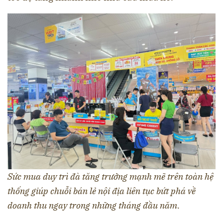
Sức mua duy trì đà tăng trưởng mạnh mẽ trên toàn hệ
thống giúp chuỗi bán lẻ nội địa liên tục bứt phá về
doanh thu ngay trong những tháng đầu năm.