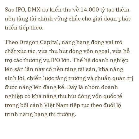
Sau IPO, DMX dự kiến thu về 14.000 tỷ tạo thêm
nền tảng tài chính vững chắc cho giai đoạn phát
triển tiếp theo.
Theo Dragon Capital, nâng hạng đóng vai trò
chất xúc tác, vừa thu hút dòng vốn ngoại, vừa hỗ
trợ các thương vụ IPO lớn. Thế hệ doanh nghiệp
lên sàn lần này có nền tảng tài sản, khả năng
sinh lời, chiến lược tăng trưởng và chuẩn quản trị
được nâng lên đáng kể. Đây là nhóm doanh
nghiệp có khả năng thu hút dòng vốn quốc tế
trong bối cảnh Việt Nam tiếp tục theo đuổi lộ
trình nâng hạng thị trường.