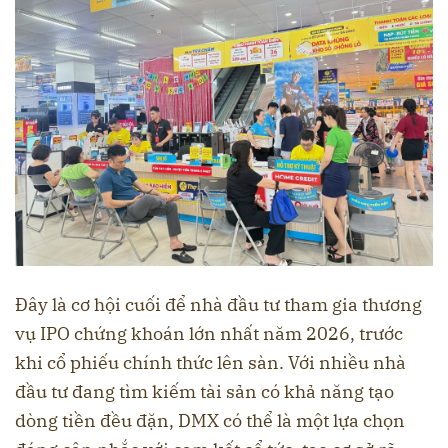
Đây là cơ hội cuối để nhà đầu tư tham gia thương
vụ IPO chứng khoán lớn nhất năm 2026, trước
khi cổ phiếu chính thức lên sàn. Với nhiều nhà
đầu tư đang tìm kiếm tài sản có khả năng tạo
dòng tiền đều đặn, DMX có thể là một lựa chọn