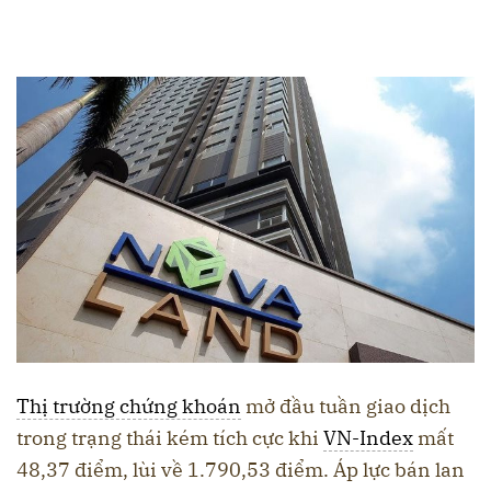
Thị trường chứng khoán
mở đầu tuần giao dịch
trong trạng thái kém tích cực khi
VN-Index
mất
48,37 điểm, lùi về 1.790,53 điểm. Áp lực bán lan