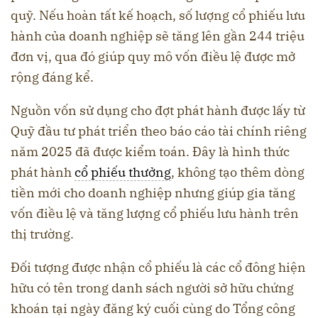
quỹ. Nếu hoàn tất kế hoạch, số lượng cổ phiếu lưu
hành của doanh nghiệp sẽ tăng lên gần 244 triệu
đơn vị, qua đó giúp quy mô vốn điều lệ được mở
rộng đáng kể.
Nguồn vốn sử dụng cho đợt phát hành được lấy từ
Quỹ đầu tư phát triển theo báo cáo tài chính riêng
năm 2025 đã được kiểm toán. Đây là hình thức
phát hành
cổ phiếu thưởng
, không tạo thêm dòng
tiền mới cho doanh nghiệp nhưng giúp gia tăng
vốn điều lệ và tăng lượng cổ phiếu lưu hành trên
thị trường.
Đối tượng được nhận cổ phiếu là các cổ đông hiện
hữu có tên trong danh sách người sở hữu chứng
khoán tại ngày đăng ký cuối cùng do Tổng công