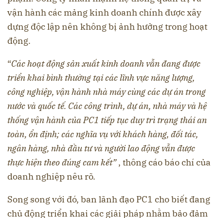
vận hành các mảng kinh doanh chính được xây
dựng độc lập nên không bị ảnh hưởng trong hoạt
động.
“
Các hoạt động sản xuất kinh doanh vẫn đang được
triển khai bình thường tại các lĩnh vực năng lượng,
công nghiệp, vận hành nhà máy cùng các dự án trong
nước và quốc tế. Các công trình, dự án, nhà máy và hệ
thống vận hành của PC1 tiếp tục duy trì trạng thái an
toàn, ổn định; các nghĩa vụ với khách hàng, đối tác,
ngân hàng, nhà đầu tư và người lao động vẫn được
thực hiện theo đúng cam kết”
, thông cáo báo chí của
doanh nghiệp nêu rõ.
Song song với đó, ban lãnh đạo PC1 cho biết đang
chủ động triển khai các giải pháp nhằm bảo đảm