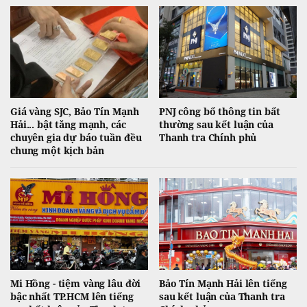
Giá vàng SJC, Bảo Tín Mạnh
PNJ công bố thông tin bất
Hải... bật tăng mạnh, các
thường sau kết luận của
chuyên gia dự báo tuần đều
Thanh tra Chính phủ
chung một kịch bản
Mi Hồng - tiệm vàng lâu đời
Bảo Tín Mạnh Hải lên tiếng
bậc nhất TP.HCM lên tiếng
sau kết luận của Thanh tra