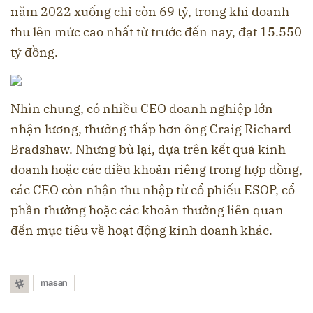
năm 2022 xuống chỉ còn 69 tỷ, trong khi doanh
thu lên mức cao nhất từ trước đến nay, đạt 15.550
tỷ đồng.
Nhìn chung, có nhiều CEO doanh nghiệp lớn
nhận lương, thưởng thấp hơn ông Craig Richard
Bradshaw. Nhưng bù lại, dựa trên kết quả kinh
doanh hoặc các điều khoản riêng trong hợp đồng,
các CEO còn nhận thu nhập từ cổ phiếu ESOP, cổ
phần thưởng hoặc các khoản thưởng liên quan
đến mục tiêu về hoạt động kinh doanh khác.
masan