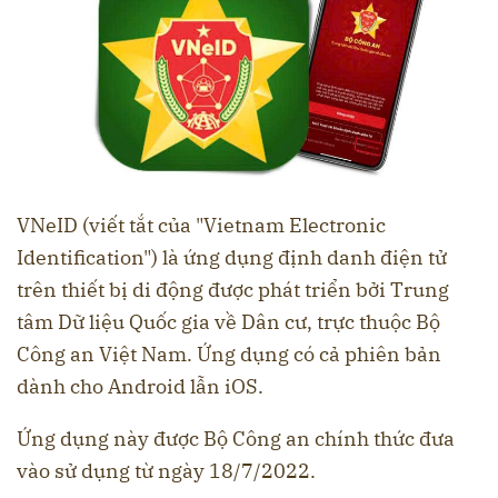
VNeID (viết tắt của "Vietnam Electronic
Identification") là ứng dụng định danh điện tử
trên thiết bị di động được phát triển bởi Trung
tâm Dữ liệu Quốc gia về Dân cư, trực thuộc Bộ
Công an Việt Nam. Ứng dụng có cả phiên bản
dành cho Android lẫn iOS.
Ứng dụng này được Bộ Công an chính thức đưa
vào sử dụng từ ngày 18/7/2022.