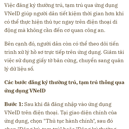
Việc đăng ký thường trú, tạm trú qua ứng dụng
VNeID giúp người dân tiết kiệm thời gian hơn khi
có thể thực hiện thủ tục ngay trên điện thoại di
động mà không cần đến cơ quan công an.
Bên cạnh đó, người dân còn có thể theo dõi tiến
trình xử lý hồ sơ trực tiếp trên ứng dụng. Giảm tải
việc sử dụng giấy tờ bản cứng, chuyển sang quản
lý dữ liệu số.
Các bước đăng ký thường trú, tạm trú thông qua
ứng dụng VNeID
Bước 1:
Sau khi đã đăng nhập vào ứng dụng
VNeID trên điện thoại. Tại giao diện chính của
ứng dụng, chọn "Thủ tục hành chính", sau đó