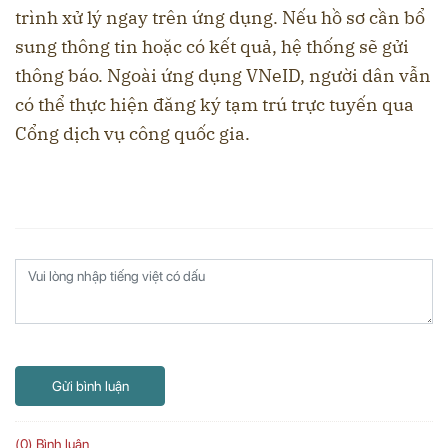
trình xử lý ngay trên ứng dụng. Nếu hồ sơ cần bổ
sung thông tin hoặc có kết quả, hệ thống sẽ gửi
thông báo. Ngoài ứng dụng VNeID, người dân vẫn
có thể thực hiện đăng ký tạm trú trực tuyến qua
Cổng dịch vụ công quốc gia.
Gửi bình luận
(0) Bình luận