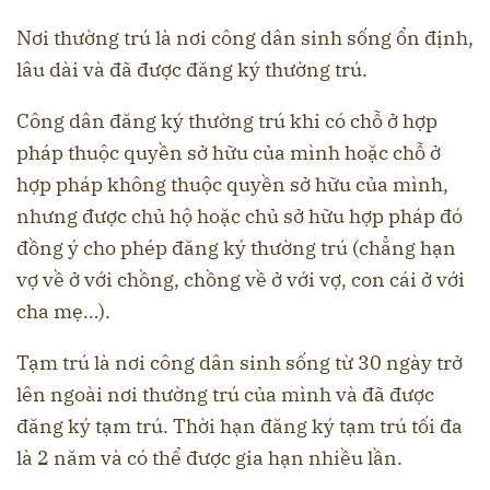
Nơi thường trú là nơi công dân sinh sống ổn định,
lâu dài và đã được đăng ký thường trú.
Công dân đăng ký thường trú khi có chỗ ở hợp
pháp thuộc quyền sở hữu của mình hoặc chỗ ở
hợp pháp không thuộc quyền sở hữu của mình,
nhưng được chủ hộ hoặc chủ sở hữu hợp pháp đó
đồng ý cho phép đăng ký thường trú (chẳng hạn
vợ về ở với chồng, chồng về ở với vợ, con cái ở với
cha mẹ…).
Tạm trú là nơi công dân sinh sống từ 30 ngày trở
lên ngoài nơi thường trú của mình và đã được
đăng ký tạm trú. Thời hạn đăng ký tạm trú tối đa
là 2 năm và có thể được gia hạn nhiều lần.