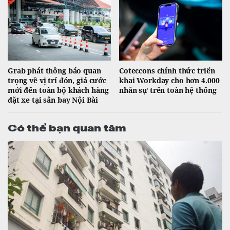
Grab phát thông báo quan
Coteccons chính thức triển
trọng về vị trí đón, giá cước
khai Workday cho hơn 4.000
mới đến toàn bộ khách hàng
nhân sự trên toàn hệ thống
đặt xe tại sân bay Nội Bài
Có thể bạn quan tâm