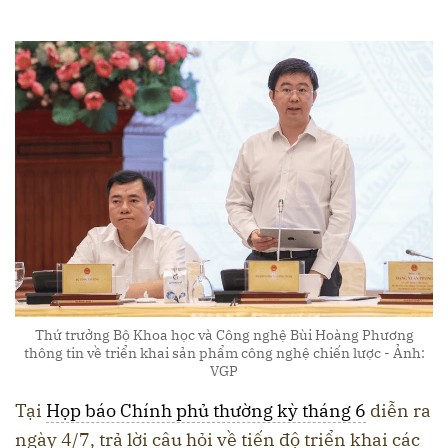
Thứ trưởng Bộ Khoa học và Công nghệ Bùi Hoàng Phương
thông tin về triển khai sản phẩm công nghệ chiến lược - Ảnh:
VGP
Tại
Họp báo Chính phủ thường kỳ tháng 6
diễn ra
ngày 4/7, trả lời câu hỏi về tiến độ triển khai các