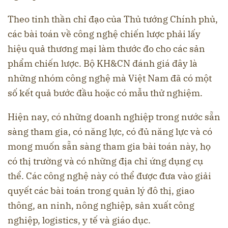
Theo tinh thần chỉ đạo của Thủ tướng Chính phủ,
các bài toán về công nghệ chiến lược phải lấy
hiệu quả thương mại làm thước đo cho các sản
phẩm chiến lược. Bộ KH&CN đánh giá đây là
những nhóm công nghệ mà Việt Nam đã có một
số kết quả bước đầu hoặc có mẫu thử nghiệm.
Hiện nay, có những doanh nghiệp trong nước sẵn
sàng tham gia, có năng lực, có đủ năng lực và có
mong muốn sẵn sàng tham gia bài toán này, họ
có thị trường và có những địa chỉ ứng dụng cụ
thể. Các công nghệ này có thể được đưa vào giải
quyết các bài toán trong quản lý đô thị, giao
thông, an ninh, nông nghiệp, sản xuất công
nghiệp, logistics, y tế và giáo dục.