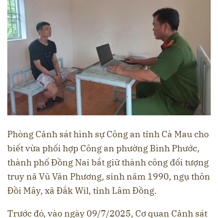
Phòng Cảnh sát hình sự Công an tỉnh Cà Mau cho
biết vừa phối hợp Công an phường Bình Phước,
thành phố Đồng Nai bắt giữ thành công đối tượng
truy nã Vũ Văn Phương, sinh năm 1990, ngụ thôn
Đồi Mây, xã Đắk Wil, tỉnh Lâm Đồng.
Trước đó, vào ngày 09/7/2025, Cơ quan Cảnh sát