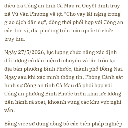
điều tra Công an tỉnh Cà Mau ra Quyết định truy
nã Vũ Văn Phương về tội “Cho vay lãi nặng trong
giao dịch dân sự”, đồng thời phối hợp với Công an
các đơn vị, địa phương trên toàn quốc tổ chức
truy tìm.
Ngày 27/5/2026, lực lượng chức năng xác định
đối tượng có dấu hiệu di chuyển và lẩn trốn tại
địa bàn phường Bình Phước, thành phố Đồng Nai.
Ngay sau khi xác minh thông tin, Phòng Cảnh sát
hình sự Công an tỉnh Cà Mau đã phối hợp với
Công an phường Bình Phước triển khai lực lượng
tiến hành rà soát, khoanh vùng các khu vực nghi
vấn.
Bằng việc sử dụng đồng bộ các biện pháp nghiệp