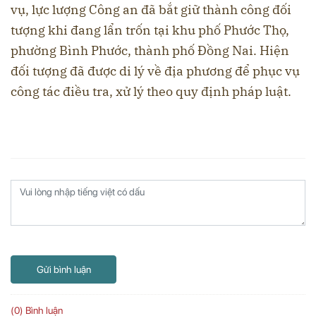
vụ, lực lượng Công an đã bắt giữ thành công đối
tượng khi đang lẩn trốn tại khu phố Phước Thọ,
phường Bình Phước, thành phố Đồng Nai. Hiện
đối tượng đã được di lý về địa phương để phục vụ
công tác điều tra, xử lý theo quy định pháp luật.
Gửi bình luận
(0) Bình luận