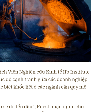
ch Viện Nghiên cứu Kinh tế Ifo Institute
ức độ cạnh tranh giữa các doanh nghiệp
c biệt khốc liệt ở các ngành cần quy mô
.
 sẽ đi đến đâu”, Fuest nhận định, cho