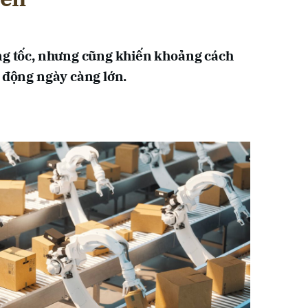
ng tốc, nhưng cũng khiến khoảng cách
o động ngày càng lớn.