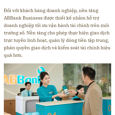
Đối với khách hàng doanh nghiệp, nền tảng
ABBank Business được thiết kế nhằm hỗ trợ
doanh nghiệp tối ưu vận hành tài chính trên môi
trường số. Nền tảng cho phép thực hiện giao dịch
trực tuyến linh hoạt, quản lý dòng tiền tập trung,
phân quyền giao dịch và kiểm soát tài chính hiệu
quả hơn.