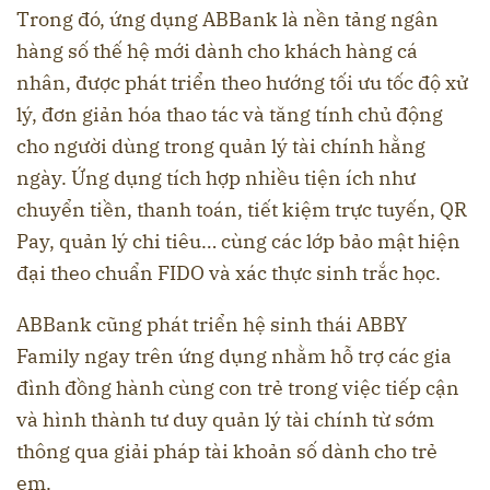
Trong đó, ứng dụng ABBank là nền tảng ngân
hàng số thế hệ mới dành cho khách hàng cá
nhân, được phát triển theo hướng tối ưu tốc độ xử
lý, đơn giản hóa thao tác và tăng tính chủ động
cho người dùng trong quản lý tài chính hằng
ngày. Ứng dụng tích hợp nhiều tiện ích như
chuyển tiền, thanh toán, tiết kiệm trực tuyến, QR
Pay, quản lý chi tiêu… cùng các lớp bảo mật hiện
đại theo chuẩn FIDO và xác thực sinh trắc học.
ABBank cũng phát triển hệ sinh thái ABBY
Family ngay trên ứng dụng nhằm hỗ trợ các gia
đình đồng hành cùng con trẻ trong việc tiếp cận
và hình thành tư duy quản lý tài chính từ sớm
thông qua giải pháp tài khoản số dành cho trẻ
em.