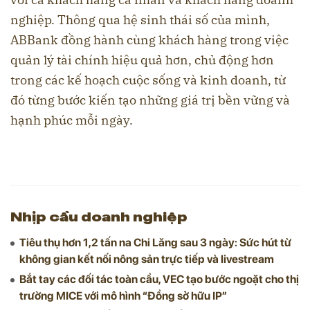
nghiệp. Thông qua hệ sinh thái số của mình,
ABBank đồng hành cùng khách hàng trong việc
quản lý tài chính hiệu quả hơn, chủ động hơn
trong các kế hoạch cuộc sống và kinh doanh, từ
đó từng bước kiến tạo những giá trị bền vững và
hạnh phúc mỗi ngày.
Nhịp cầu doanh nghiệp
Tiêu thụ hơn 1,2 tấn na Chi Lăng sau 3 ngày: Sức hút từ
không gian kết nối nông sản trực tiếp và livestream
Bắt tay các đối tác toàn cầu, VEC tạo bước ngoặt cho thị
trường MICE với mô hình “Đồng sở hữu IP”