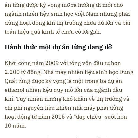
án từng được kỳ vọng mở ra hướng đi mới cho
ngành nhiên liệu sinh học Việt Nam nhưng phải
dừng hoạt động khi thị trường chưa đủ lớn và bài
toán hiệu quả kinh tế chưa có lời giải.
Đánh thức một dự án từng dang dở
Khởi công năm 2009 với tổng vốn đầu tư hơn
2.200 tỷ đồng, Nhà máy nhiên liệu sinh học Dung
Quất từng được kỳ vọng là một trong ba dự án
ethanol nhiên liệu quy mô lớn của ngành dầu
khí. Tuy nhiên những khó khăn về thị trường và
chi phí nguyên liệu khiến nhà máy phải dừng
hoạt động từ năm 2015 và "đắp chiếu" suốt hơn
10 năm.