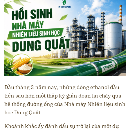
Đầu tháng 3 năm nay, những dòng ethanol đầu
tiên sau hơn một thập kỷ gián đoạn lại chảy qua
hệ thống đường ống của Nhà máy Nhiên liệu sinh
học Dung Quất.
Khoảnh khắc ấy đánh dấu sự trở lại của một dự