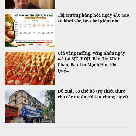
Thị trường hàng hóa ngày 4/8: Cao
su khởi sắc, heo hơi giảm nhẹ
Giá vàng miếng, vàng nhẫn ngày
4/8 tại SJC, DOJI, Bảo Tín Minh
Châu, Bảo Tín Mạnh Hải, Phú
Quý,...
Đề xuất cơ chế hỗ trợ thiết thực
cho các dự án cải tạo chung cư cũ