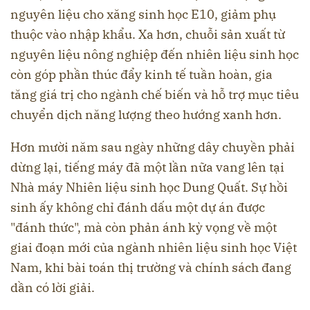
nguyên liệu cho xăng sinh học E10, giảm phụ
thuộc vào nhập khẩu. Xa hơn, chuỗi sản xuất từ
nguyên liệu nông nghiệp đến nhiên liệu sinh học
còn góp phần thúc đẩy kinh tế tuần hoàn, gia
tăng giá trị cho ngành chế biến và hỗ trợ mục tiêu
chuyển dịch năng lượng theo hướng xanh hơn.
Hơn mười năm sau ngày những dây chuyền phải
dừng lại, tiếng máy đã một lần nữa vang lên tại
Nhà máy Nhiên liệu sinh học Dung Quất. Sự hồi
sinh ấy không chỉ đánh dấu một dự án được
"đánh thức", mà còn phản ánh kỳ vọng về một
giai đoạn mới của ngành nhiên liệu sinh học Việt
Nam, khi bài toán thị trường và chính sách đang
dần có lời giải.