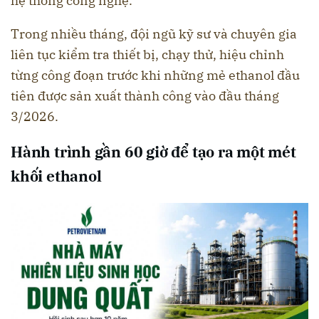
hệ thống công nghệ.
Trong nhiều tháng, đội ngũ kỹ sư và chuyên gia
liên tục kiểm tra thiết bị, chạy thử, hiệu chỉnh
từng công đoạn trước khi những mẻ ethanol đầu
tiên được sản xuất thành công vào đầu tháng
3/2026.
Hành trình gần 60 giờ để tạo ra một mét
khối ethanol