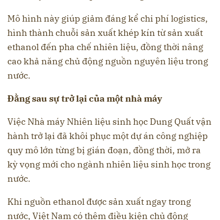
Mô hình này giúp giảm đáng kể chi phí logistics,
hình thành chuỗi sản xuất khép kín từ sản xuất
ethanol đến pha chế nhiên liệu, đồng thời nâng
cao khả năng chủ động nguồn nguyên liệu trong
nước.
Đằng sau sự trở lại của một nhà máy
Việc Nhà máy Nhiên liệu sinh học Dung Quất vận
hành trở lại đã khôi phục một dự án công nghiệp
quy mô lớn từng bị gián đoạn, đồng thời, mở ra
kỳ vọng mới cho ngành nhiên liệu sinh học trong
nước.
Khi nguồn ethanol được sản xuất ngay trong
nước, Việt Nam có thêm điều kiện chủ động