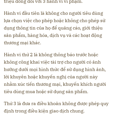
triệu đồng đối với 3 hành vi vi phạm.
Hành vi đầu tiên là không cho người tiêu dùng
lựa chọn việc cho phép hoặc không cho phép sử
dụng thông tin của họ để quảng cáo, giới thiệu
sản phẩm, hàng hóa, dịch vụ và các hoạt động
thương mại khác.
Hành vi thứ 2 là không thông báo trước hoặc
không công khai việc tài trợ cho người có ảnh
hưởng dưới mọi hình thức để sử dụng hình ảnh,
lời khuyên hoặc khuyến nghị của người này
nhằm xúc tiến thương mại, khuyến khích người
tiêu dùng mua hoặc sử dụng sản phẩm.
Thứ 3 là đưa ra điều khoản không được phép quy
định trong điều kiện giao dịch chung.