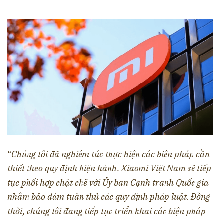
“
Chúng tôi đã nghiêm túc thực hiện các biện pháp cần
thiết theo quy định hiện hành. Xiaomi Việt Nam sẽ tiếp
tục phối hợp chặt chẽ với Ủy ban Cạnh tranh Quốc gia
nhằm bảo đảm tuân thủ các quy định pháp luật. Đồng
thời, chúng tôi đang tiếp tục triển khai các biện pháp