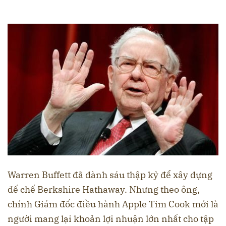
Warren Buffett đã dành sáu thập kỷ để xây dựng
đế chế Berkshire Hathaway. Nhưng theo ông,
chính Giám đốc điều hành Apple Tim Cook mới là
người mang lại khoản lợi nhuận lớn nhất cho tập