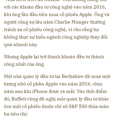
với các khoản đầu tư công nghệ vào năm 2016,
khi ông lần đầu tiên mua cổ phiếu Apple. Ông và
người cộng sự lâu năm Charlie Munger thường
tránh xa cổ phiếu công nghệ, vì cho rằng họ
không thực sự hiểu ngành công nghiệp thay đổi
quá nhanh này.
Nhưng Apple lại trở thành khoản đầu tư thành
công nhất của ông.
Một nhà quản lý đầu tư tại Berkshire đã mua một
lượng nhỏ cổ phần Apple vào năm 2016, chín
năm sau khi iPhone được ra mắt. Vào thời điểm
đó, Buffett cũng đề nghị một quản lý đầu tư khác
tìm một cổ phiếu thuộc chỉ số S&P 500 thỏa mãn
ba tiêu chí: