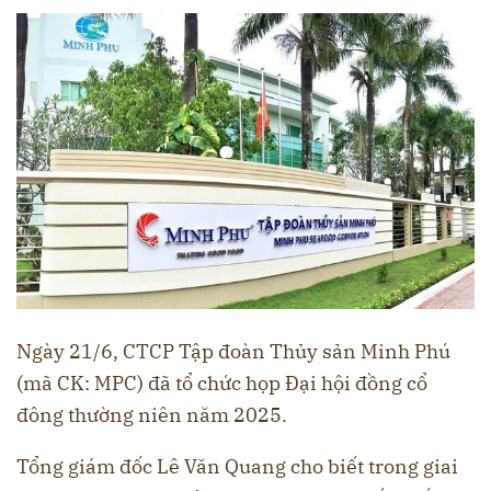
Ngày 21/6, CTCP Tập đoàn Thủy sản Minh Phú
(mã CK: MPC) đã tổ chức họp Đại hội đồng cổ
đông thường niên năm 2025.
Tổng giám đốc Lê Văn Quang cho biết trong giai