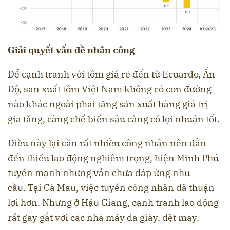
Giải quyết vấn đề nhân công
Để cạnh tranh với tôm giá rẻ đến từ Ecuardo, Ấn
Độ, sản xuất tôm Việt Nam không có con đường
nào khác ngoài phải tăng sản xuất hàng giá trị
gia tăng, càng chế biến sâu càng có lợi nhuận tốt.
Điều này lại cần rất nhiều công nhân nên dẫn
đến thiếu lao động nghiêm trọng, hiện Minh Phú
tuyển mạnh nhưng vẫn chưa đáp ứng nhu
cầu. Tại Cà Mau, việc tuyển công nhân đã thuận
lợi hơn. Nhưng ở Hậu Giang, cạnh tranh lao động
rất gay gắt với các nhà máy da giày, dệt may.