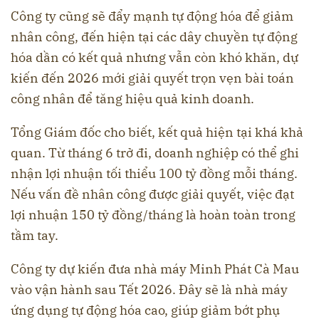
Công ty cũng sẽ đẩy mạnh tự động hóa để giảm
nhân công, đến hiện tại các dây chuyền tự động
hóa dần có kết quả nhưng vẫn còn khó khăn, dự
kiến đến 2026 mới giải quyết trọn vẹn bài toán
công nhân để tăng hiệu quả kinh doanh.
Tổng Giám đốc cho biết, kết quả hiện tại khá khả
quan. Từ tháng 6 trở đi, doanh nghiệp có thể ghi
nhận lợi nhuận tối thiểu 100 tỷ đồng mỗi tháng.
Nếu vấn đề nhân công được giải quyết, việc đạt
lợi nhuận 150 tỷ đồng/tháng là hoàn toàn trong
tầm tay.
Công ty dự kiến đưa nhà máy Minh Phát Cà Mau
vào vận hành sau Tết 2026. Đây sẽ là nhà máy
ứng dụng tự động hóa cao, giúp giảm bớt phụ