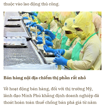
thuộc vào lao động thủ công.
Bán hàng nội địa chiếm thị phần rất nhỏ
Về hoạt động bán hàng, đối với thị trường Mỹ,
lãnh đạo Minh Phú khẳng định doanh nghiệp đã
thoát hoàn toàn thuế chống bán phá giá từ năm